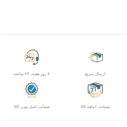
ارسال سریع
۷ روز هفته، ۲۴ ساعته
ضمانت ۶ماهه کالا
ضمانت اصل بودن کالا