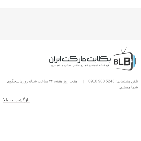
تلفن پشتیبانی: 5243 983 0910
|
هفت روز هفته، ۲۴ ساعت شبانه‌روز پاسخگوی
شما هستیم.
بازگشت به بالا