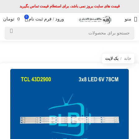
قیمت های سایت بروز نمی باشد، برای استعلام قیمت تماس بگیرید
0
منو
ورود / فرم ثبت نام
0
تومان
خانه
بک لایت