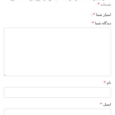
*
شده‌اند
*
امتیاز شما
*
دیدگاه شما
*
نام
*
ایمیل