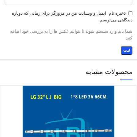
ذخیره نام، ایمیل و وبسایت من در مرورگر برای زمانی که دوباره
دیدگاهی می‌نویسم.
شما باید وارد سیستم شوید تا بتوانید عکس ها را به بررسی خود اضافه
کنید.
محصولات مشابه