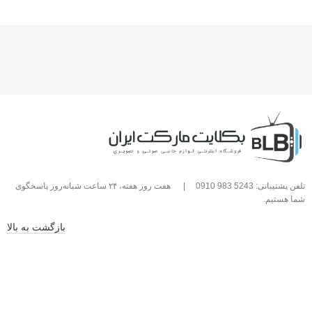
تلفن پشتیبانی: 5243 983 0910
|
هفت روز هفته، ۲۴ ساعت شبانه‌روز پاسخگوی
شما هستیم.
بازگشت به بالا