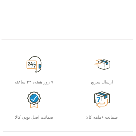
ارسال سریع
۷ روز هفته، ۲۴ ساعته
ضمانت ۶ماهه کالا
ضمانت اصل بودن کالا