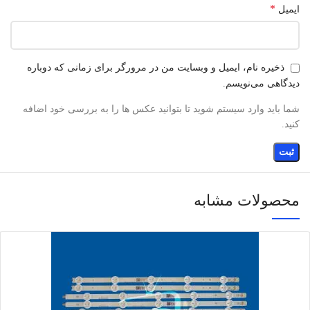
*
ایمیل
ذخیره نام، ایمیل و وبسایت من در مرورگر برای زمانی که دوباره
دیدگاهی می‌نویسم.
شما باید وارد سیستم شوید تا بتوانید عکس ها را به بررسی خود اضافه
کنید.
محصولات مشابه