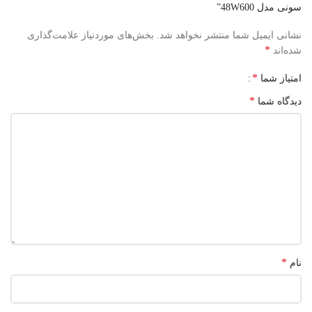
سونی مدل 48W600”
نشانی ایمیل شما منتشر نخواهد شد.
بخش‌های موردنیاز علامت‌گذاری
*
شده‌اند
*
امتیاز شما
*
دیدگاه شما
*
نام