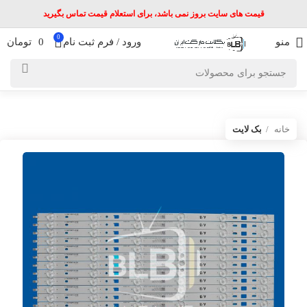
قیمت های سایت بروز نمی باشد، برای استعلام قیمت تماس بگیرید
0
منو
ورود / فرم ثبت نام
0
تومان
خانه
بک لایت