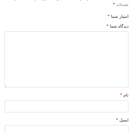
*
شده‌اند
*
امتیاز شما
*
دیدگاه شما
*
نام
*
ایمیل