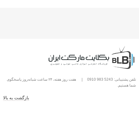
تلفن پشتیبانی: 5243 983 0910
|
هفت روز هفته، ۲۴ ساعت شبانه‌روز پاسخگوی
شما هستیم.
بازگشت به بالا