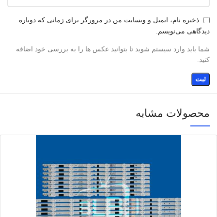
ذخیره نام، ایمیل و وبسایت من در مرورگر برای زمانی که دوباره
دیدگاهی می‌نویسم.
شما باید وارد سیستم شوید تا بتوانید عکس ها را به بررسی خود اضافه
کنید.
محصولات مشابه