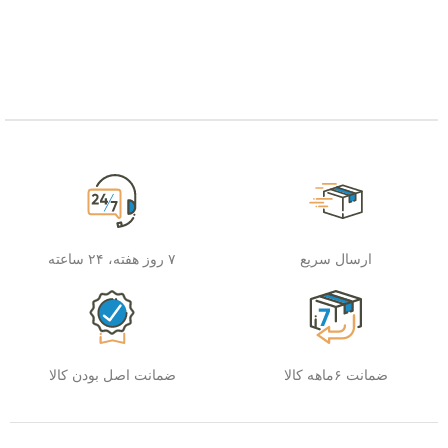
ارسال سریع
۷ روز هفته، ۲۴ ساعته
ضمانت ۶ماهه کالا
ضمانت اصل بودن کالا