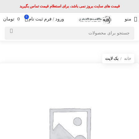
قیمت های سایت بروز نمی باشد، برای استعلام قیمت تماس بگیرید
0
منو
ورود / فرم ثبت نام
0
تومان
خانه
بک لایت