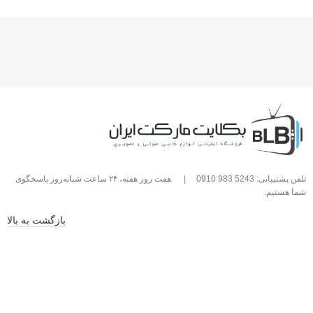
تلفن پشتیبانی: 5243 983 0910
|
هفت روز هفته، ۲۴ ساعت شبانه‌روز پاسخگوی
شما هستیم.
بازگشت به بالا