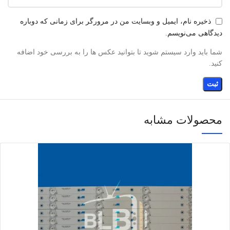
ذخیره نام، ایمیل و وبسایت من در مرورگر برای زمانی که دوباره
دیدگاهی می‌نویسم.
شما باید وارد سیستم شوید تا بتوانید عکس ها را به بررسی خود اضافه
کنید.
محصولات مشابه