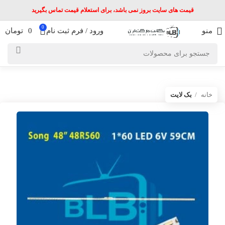
قیمت های سایت بروز نمی باشد، برای استعلام قیمت تماس بگیرید
0
منو
ورود / فرم ثبت نام
0
تومان
خانه
بک لایت