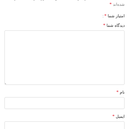
*
شده‌اند
*
امتیاز شما
*
دیدگاه شما
*
نام
*
ایمیل