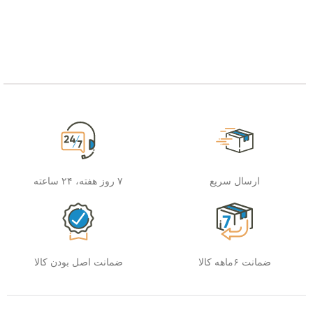
ارسال سریع
۷ روز هفته، ۲۴ ساعته
ضمانت ۶ماهه کالا
ضمانت اصل بودن کالا