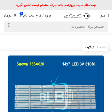
قیمت های سایت بروز نمی باشد، برای استعلام قیمت تماس بگیرید
0
منو
ورود / فرم ثبت نام
0
تومان
خانه
بک لایت