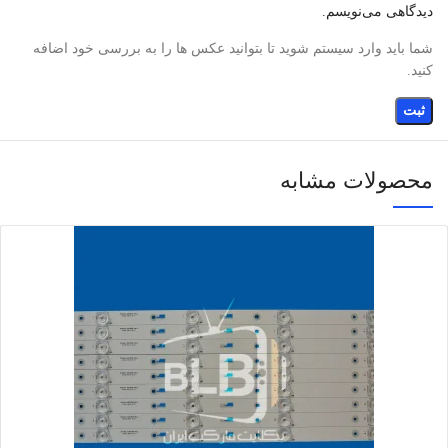
دیدگاهی می‌نویسم.
شما باید وارد سیستم شوید تا بتوانید عکس ها را به بررسی خود اضافه
کنید.
محصولات مشابه