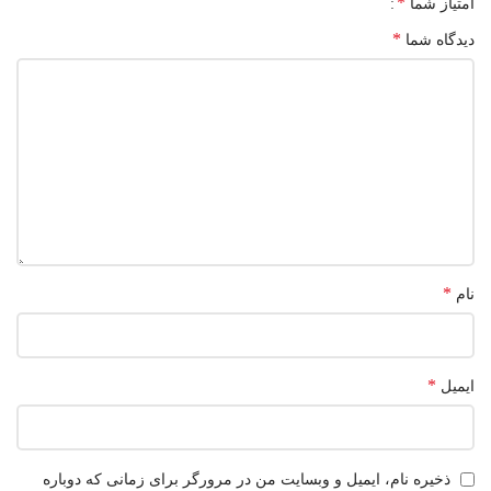
*
امتیاز شما
*
دیدگاه شما
*
نام
*
ایمیل
ذخیره نام، ایمیل و وبسایت من در مرورگر برای زمانی که دوباره