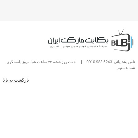
تلفن پشتیبانی: 5243 983 0910
|
هفت روز هفته، ۲۴ ساعت شبانه‌روز پاسخگوی
شما هستیم.
بازگشت به بالا