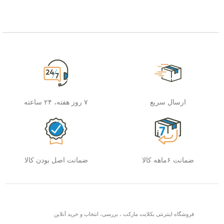
ارسال سریع
۷ روز هفته، ۲۴ ساعته
ضمانت ۶ماهه کالا
ضمانت اصل بودن کالا
فروشگاه اینترنتی بکلایت مارکت ، بررسی، انتخاب و خرید آنلاین