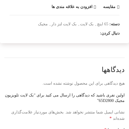
مقایسه
افزودن به علاقه مندی ها
دسته:
65 اینچ
,
بک لایت
,
بک لایت لنز دار
,
مجیک
دنبال کردن:
دیدگاهها
هیچ دیدگاهی برای این محصول نوشته نشده است.
اولین نفری باشید که دیدگاهی را ارسال می کنید برای “بک لایت تلویزیون
مجیک 65D2800”
نشانی ایمیل شما منتشر نخواهد شد.
بخش‌های موردنیاز علامت‌گذاری
*
شده‌اند