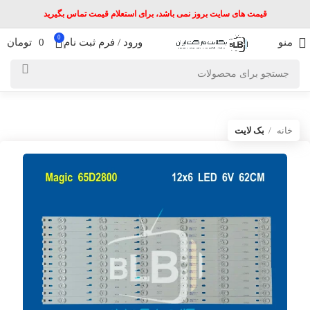
قیمت های سایت بروز نمی باشد، برای استعلام قیمت تماس بگیرید
0
منو
ورود / فرم ثبت نام
0
تومان
خانه
بک لایت