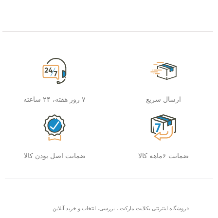
ارسال سریع
۷ روز هفته، ۲۴ ساعته
ضمانت ۶ماهه کالا
ضمانت اصل بودن کالا
فروشگاه اینترنتی بکلایت مارکت ، بررسی، انتخاب و خرید آنلاین