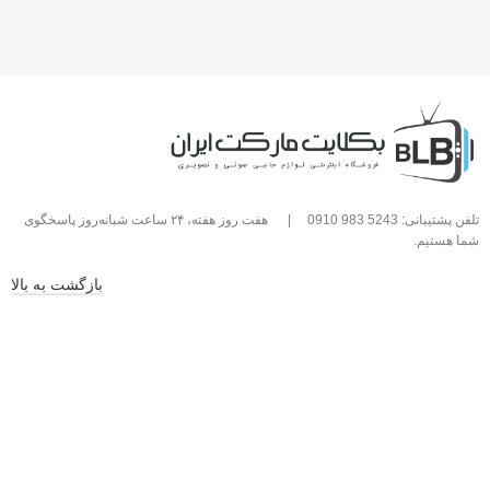
تلفن پشتیبانی: 5243 983 0910
|
هفت روز هفته، ۲۴ ساعت شبانه‌روز پاسخگوی
شما هستیم.
بازگشت به بالا