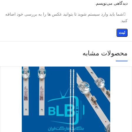
دیدگاهی می‌نویسم.
شما باید وارد سیستم شوید تا بتوانید عکس ها را به بررسی خود اضافه
کنید.
محصولات مشابه