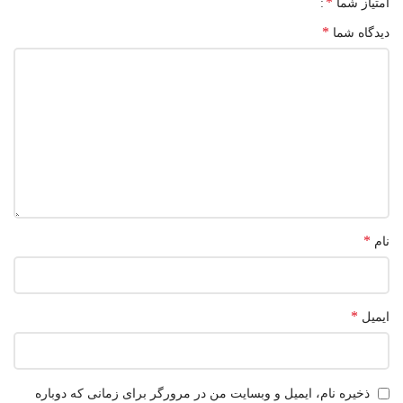
*
امتیاز شما
*
دیدگاه شما
*
نام
*
ایمیل
ذخیره نام، ایمیل و وبسایت من در مرورگر برای زمانی که دوباره