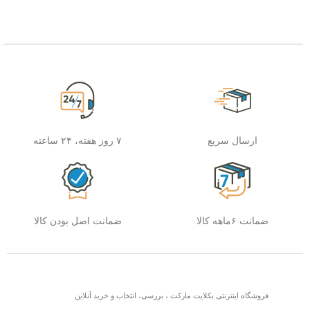
ارسال سریع
۷ روز هفته، ۲۴ ساعته
ضمانت ۶ماهه کالا
ضمانت اصل بودن کالا
فروشگاه اینترنتی بکلایت مارکت ، بررسی، انتخاب و خرید آنلاین