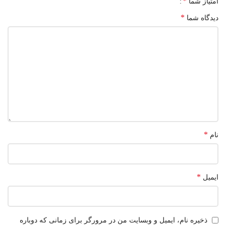
*
امتیاز شما
*
دیدگاه شما
*
نام
*
ایمیل
ذخیره نام، ایمیل و وبسایت من در مرورگر برای زمانی که دوباره