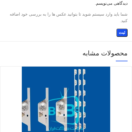
دیدگاهی می‌نویسم.
شما باید وارد سیستم شوید تا بتوانید عکس ها را به بررسی خود اضافه
کنید.
محصولات مشابه