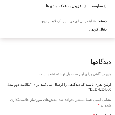
مقایسه
افزودن به علاقه مندی ها
دسته:
42 اینچ
,
ال ای دی بار
,
بک لایت
,
دوو
دنبال کردن:
دیدگاهها
هیچ دیدگاهی برای این محصول نوشته نشده است.
اولین نفری باشید که دیدگاهی را ارسال می کنید برای “بکلایت دوو مدل
DLE 42E4800”
نشانی ایمیل شما منتشر نخواهد شد.
بخش‌های موردنیاز علامت‌گذاری
*
شده‌اند