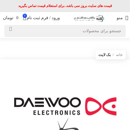
قیمت های سایت بروز نمی باشد، برای استعلام قیمت تماس بگیرید
0
منو
ورود / فرم ثبت نام
0
تومان
خانه
بک لایت