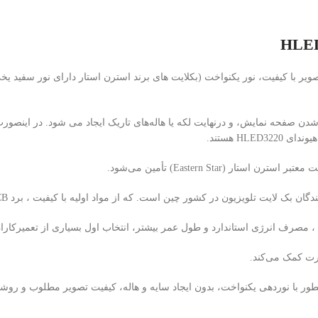
شدن صفحه نمایش، و درنهایت لکه یا هاله‌های تاریک ایجاد می شود. در اینصو
HL هستند.
 ، مصرف انرژی استاندارد و طول عمر بیشتر، انتخاب اول بسیاری از تعمیرکاران
نوردهی یکنواخت، بدون ایجاد سایه و هاله، کیفیت تصویر مطلوب و روشنایی