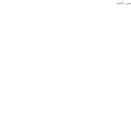
ی باشد.