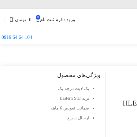
0
ورود / فرم ثبت نام
0
تومان
104 64 64 0919
ویژگی‌های محصول
بک لایت درجه یک
برند Eastern Star
ضمانت تعویض 6 ماهه
ارسال سریع