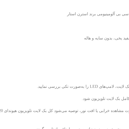
ه‌صورت تکی بررسی نمایید.