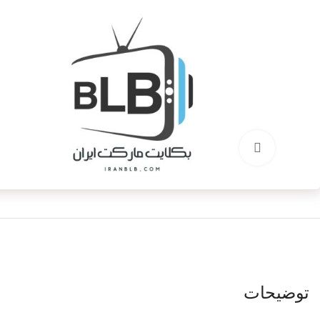
برای بزرگنمایی کلیک کنید
توضیحات