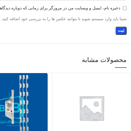
ذخیره نام، ایمیل و وبسایت من در مرورگر برای زمانی که دوباره دیدگا
شما باید وارد سیستم شوید تا بتوانید عکس ها را به بررسی خود اضافه کنید.
محصولات مشابه