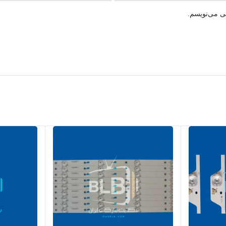
هی می‌نویسم.