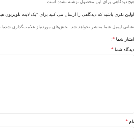
هیچ دیدگاهی برای این محصول نوشته نشده است.
اولین نفری باشید که دیدگاهی را ارسال می کنید برای “بک لایت تلویزیون هیوندای مد
نشانی ایمیل شما منتشر نخواهد شد.
بخش‌های موردنیاز علامت‌گذاری شده‌ان
*
امتیاز شما
*
دیدگاه شما
*
نام