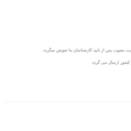
ر کشور ارسال می گردد.