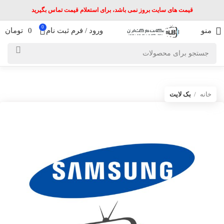
قیمت های سایت بروز نمی باشد، برای استعلام قیمت تماس بگیرید
0
منو
ورود / فرم ثبت نام
0
تومان
خانه
بک لایت