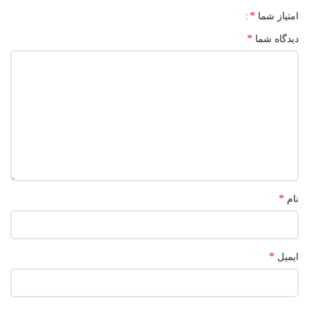
*
امتیاز شما
*
دیدگاه شما
*
نام
*
ایمیل