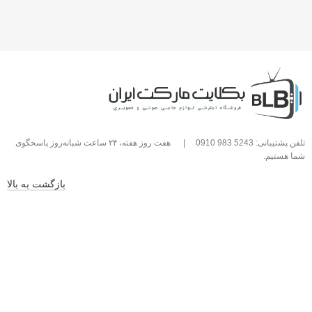
تلفن پشتیبانی: 5243 983 0910
|
هفت روز هفته، ۲۴ ساعت شبانه‌روز پاسخگوی
شما هستیم.
بازگشت به بالا