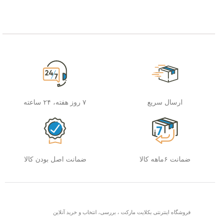
ارسال سریع
۷ روز هفته، ۲۴ ساعته
ضمانت ۶ماهه کالا
ضمانت اصل بودن کالا
فروشگاه اینترنتی بکلایت مارکت ، بررسی، انتخاب و خرید آنلاین