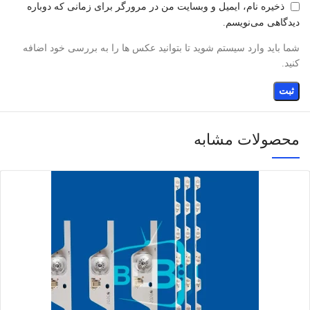
ذخیره نام، ایمیل و وبسایت من در مرورگر برای زمانی که دوباره
دیدگاهی می‌نویسم.
شما باید وارد سیستم شوید تا بتوانید عکس ها را به بررسی خود اضافه
کنید.
محصولات مشابه