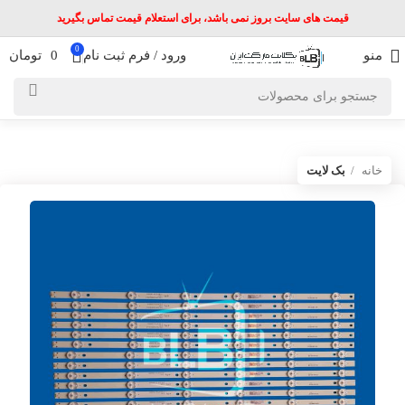
قیمت های سایت بروز نمی باشد، برای استعلام قیمت تماس بگیرید
0
منو
ورود / فرم ثبت نام
0
تومان
خانه
بک لایت