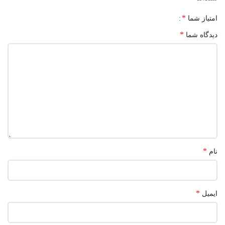
*
امتیاز شما
*
دیدگاه شما
*
نام
*
ایمیل