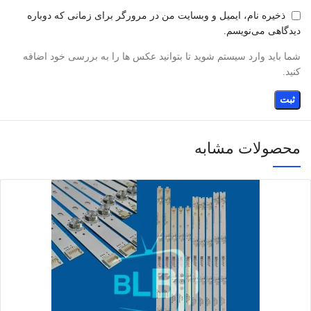
ذخیره نام، ایمیل و وبسایت من در مرورگر برای زمانی که دوباره
دیدگاهی می‌نویسم.
شما باید وارد سیستم شوید تا بتوانید عکس ها را به بررسی خود اضافه
کنید.
محصولات مشابه