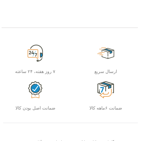
ارسال سریع
۷ روز هفته، ۲۴ ساعته
ضمانت ۶ماهه کالا
ضمانت اصل بودن کالا