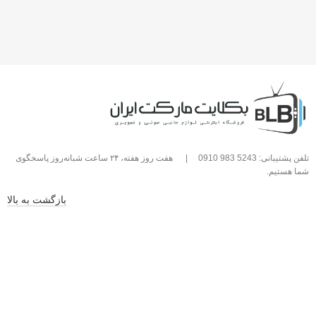
تلفن پشتیبانی: 5243 983 0910
|
هفت روز هفته، ۲۴ ساعت شبانه‌روز پاسخگوی
شما هستیم.
بازگشت به بالا