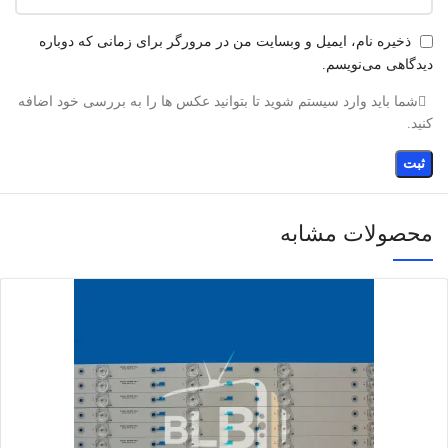
ذخیره نام، ایمیل و وبسایت من در مرورگر برای زمانی که دوباره
دیدگاهی می‌نویسم.
شما باید وارد سیستم شوید تا بتوانید عکس ها را به بررسی خود اضافه
کنید.
محصولات مشابه