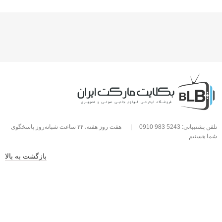
تلفن پشتیبانی: 5243 983 0910
|
هفت روز هفته، ۲۴ ساعت شبانه‌روز پاسخگوی
شما هستیم.
بازگشت به بالا