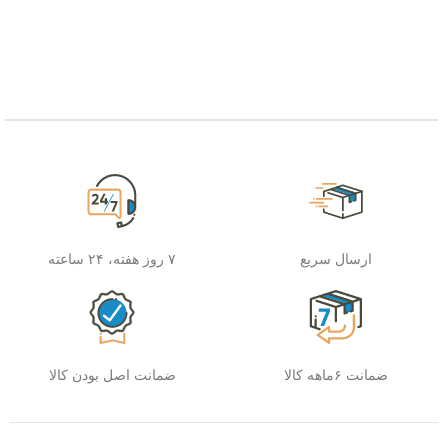
ارسال سریع
۷ روز هفته، ۲۴ ساعته
ضمانت ۶ماهه کالا
ضمانت اصل بودن کالا