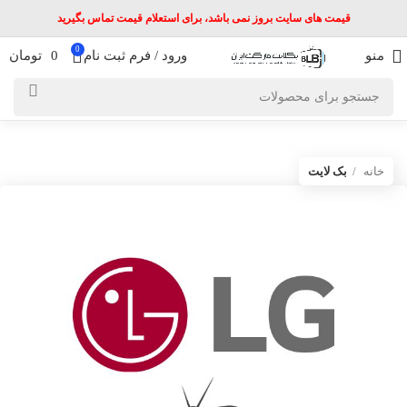
قیمت های سایت بروز نمی باشد، برای استعلام قیمت تماس بگیرید
0
منو
ورود / فرم ثبت نام
0
تومان
خانه
بک لایت