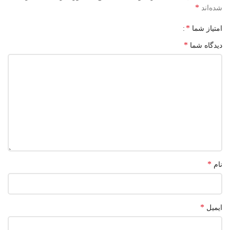
*
شده‌اند
*
امتیاز شما
*
دیدگاه شما
*
نام
*
ایمیل