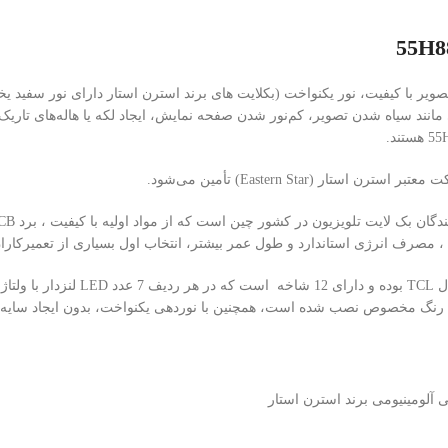
انند سیاه شدن تصویر، کم‌نور شدن صفحه نمایش، ایجاد لکه یا هاله‌های تاریک
 ، مصرف انرژی استاندارد و طول عمر بیشتر، انتخاب اول بسیاری از تعمیرکاران
TC
رنگ مخصوص نصب شده است، همچنین با نوردهی یکنواخت، بدون ایجاد سایه و ه