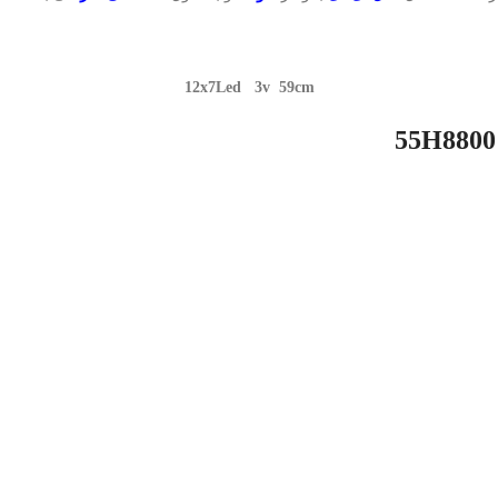
12x7Led 3v 59cm