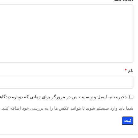
*
نام
ذخیره نام، ایمیل و وبسایت من در مرورگر برای زمانی که دوباره دیدگا
شما باید وارد سیستم شوید تا بتوانید عکس ها را به بررسی خود اضافه کنید.