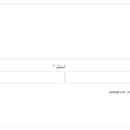
*
ایمیل
هی می‌نویسم.