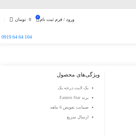
0
ورود / فرم ثبت نام
0
تومان
104 64 64 0919
ویژگی‌های محصول
بک لایت درجه یک
برند Eastern Star
ضمانت تعویض 6 ماهه
ارسال سریع