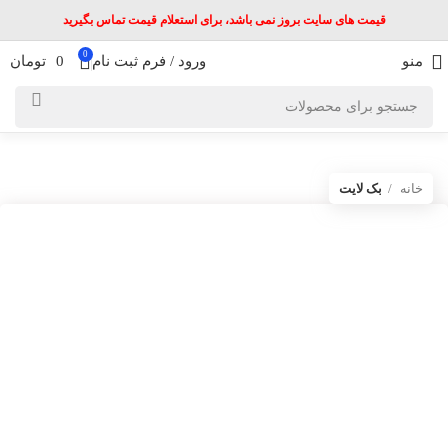
قیمت های سایت بروز نمی باشد، برای استعلام قیمت تماس بگیرید
0
منو
ورود / فرم ثبت نام
0
تومان
خانه
بک لایت