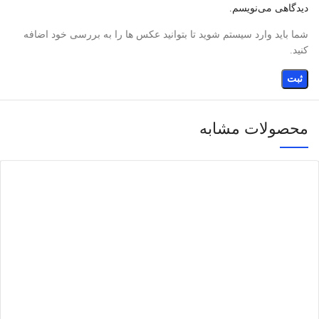
دیدگاهی می‌نویسم.
شما باید وارد سیستم شوید تا بتوانید عکس ها را به بررسی خود اضافه
کنید.
محصولات مشابه