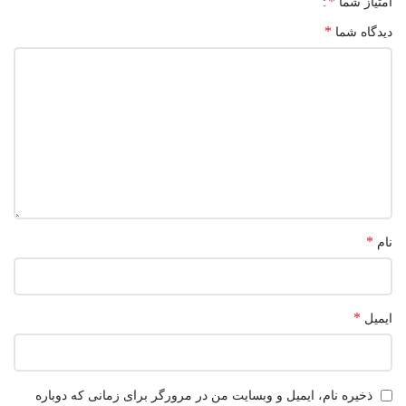
*
امتیاز شما
*
دیدگاه شما
*
نام
*
ایمیل
ذخیره نام، ایمیل و وبسایت من در مرورگر برای زمانی که دوباره