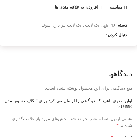
مقایسه
افزودن به علاقه مندی ها
دسته:
49 اینچ
,
بک لایت
,
بک لایت لنز دار
,
سونیا
دنبال کردن:
دیدگاهها
هیچ دیدگاهی برای این محصول نوشته نشده است.
اولین نفری باشید که دیدگاهی را ارسال می کنید برای “بکلایت سونیا مدل
SU4990”
نشانی ایمیل شما منتشر نخواهد شد.
بخش‌های موردنیاز علامت‌گذاری
*
شده‌اند