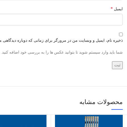
*
ایمیل
ذخیره نام، ایمیل و وبسایت من در مرورگر برای زمانی که دوباره دیدگاهی م
شما باید وارد سیستم شوید تا بتوانید عکس ها را به بررسی خود اضافه کنید.
محصولات مشابه