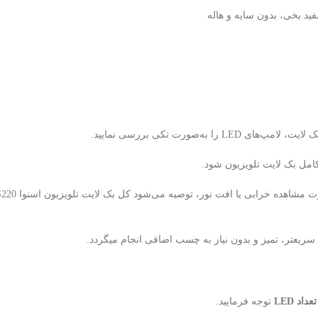
ه‌صورت تکی بررسی نمایید.
یعتر، تمیز و بدون نیاز به چسب اضافی انجام میگردد.
د LED
توجه فرمایید.