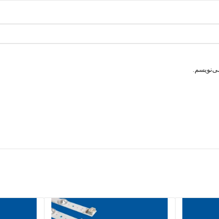
ی‌نویسم.