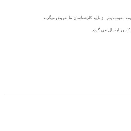
ر کشور ارسال می گردد.