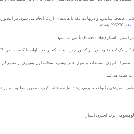
شدن صفحه نمایش، و درنهایت لکه یا هاله‌های تاریک ایجاد می شود. در اینصو
اسنوا
39S220 هستند.
 ، مصرف انرژی استاندارد و طول عمر بیشتر، انتخاب اول بسیاری از تعمیرکاران
نوردهی یکنواخت، بدون ایجاد سایه و هاله، کیفیت تصویر مطلوب و روشنایی