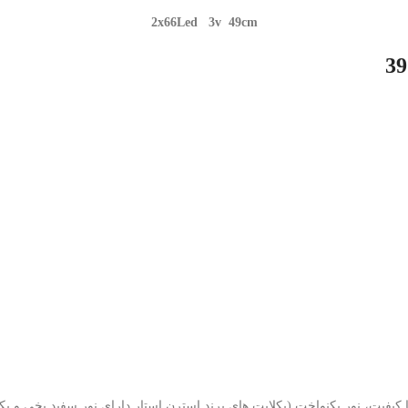
2x66Led 3v 49cm