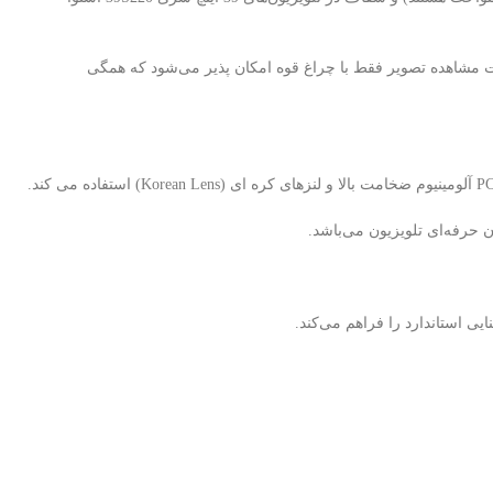
رت مشاهده تصویر فقط با چراغ قوه امکان پذیر می‌شود که همگی
 حرفه‌ای تلویزیون می‌باشد.
 استاندارد را فراهم می‌کند.