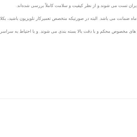
ران تست می شوند.و از نظر کیفیت و سلامت کاملاً بررسی شده‌اند.
لوله های مخصوص محکم و با دقت بالا بسته بندی می شوند. و با احتیاط به سراس