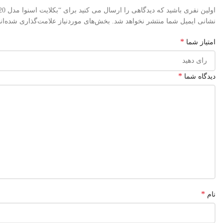
اولین نفری باشید که دیدگاهی را ارسال می کنید برای “بکلایت اسنوا مدل 39S220”
نشانی ایمیل شما منتشر نخواهد شد.
بخش‌های موردنیاز علامت‌گذاری شده‌ان
*
امتیاز شما
*
دیدگاه شما
*
نام