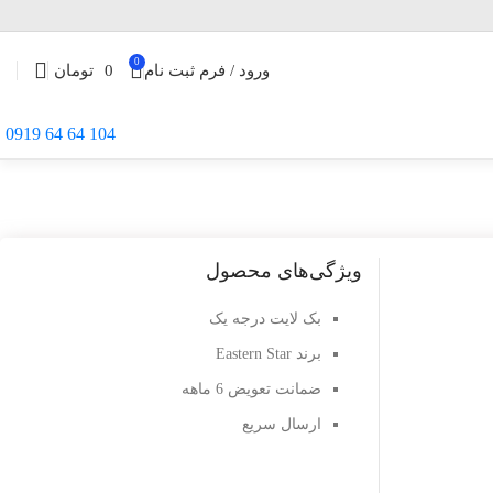
0
ورود / فرم ثبت نام
0
تومان
104 64 64 0919
ویژگی‌های محصول
بک لایت درجه یک
برند Eastern Star
ضمانت تعویض 6 ماهه
ارسال سریع