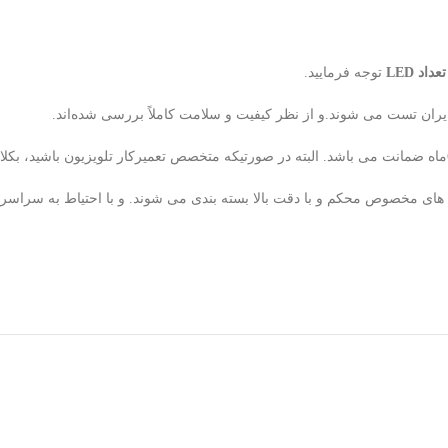
د LED
توجه فرمایید.
ران تست می شوند.و از نظر کیفیت و سلامت کاملاً بررسی شده‌اند.
لوله های مخصوص محکم و با دقت بالا بسته بندی می شوند. و با احتیاط به سراس