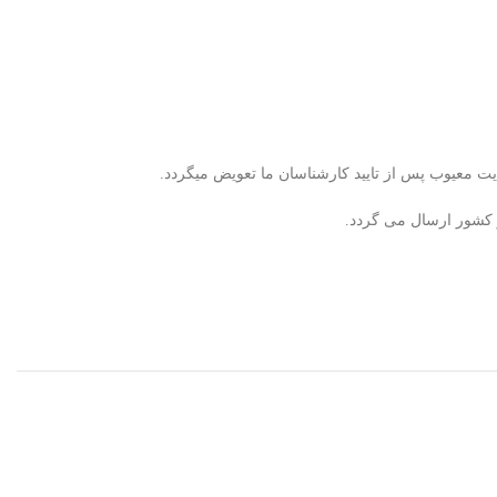
ر کشور ارسال می گردد.