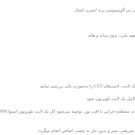
ه‌صورت تکی بررسی نمایید.
یعتر، تمیز و بدون نیاز به چسب اضافی انجام میگردد.