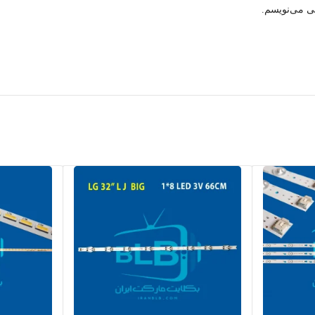
هی می‌نویسم.