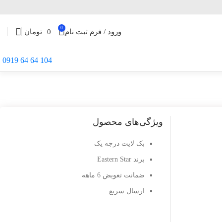
0
ورود / فرم ثبت نام
0
تومان
104 64 64 0919
ویژگی‌های محصول
بک لایت درجه یک
برند Eastern Star
ضمانت تعویض 6 ماهه
ارسال سریع