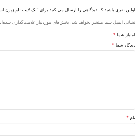
اولین نفری باشید که دیدگاهی را ارسال می کنید برای “بک لایت تلویزیون اسنوا Y12200M
نشانی ایمیل شما منتشر نخواهد شد.
بخش‌های موردنیاز علامت‌گذاری شده‌ان
*
امتیاز شما
*
دیدگاه شما
*
نام