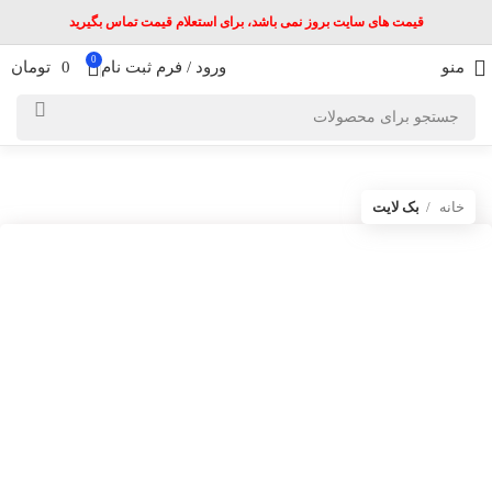
قیمت های سایت بروز نمی باشد، برای استعلام قیمت تماس بگیرید
0
منو
ورود / فرم ثبت نام
0
تومان
خانه
بک لایت