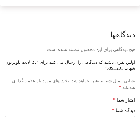
دیدگاهها
هیچ دیدگاهی برای این محصول نوشته نشده است.
اولین نفری باشید که دیدگاهی را ارسال می کنید برای “بک لایت تلویزیون
شهاب 58SH201”
نشانی ایمیل شما منتشر نخواهد شد.
بخش‌های موردنیاز علامت‌گذاری
*
شده‌اند
*
امتیاز شما
*
دیدگاه شما