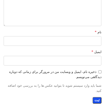
*
نام
*
ایمیل
ذخیره نام، ایمیل و وبسایت من در مرورگر برای زمانی که دوباره
دیدگاهی می‌نویسم.
شما باید وارد سیستم شوید تا بتوانید عکس ها را به بررسی خود اضافه
کنید.