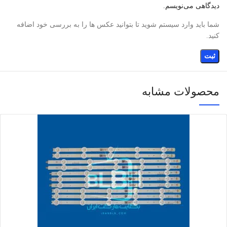
دیدگاهی می‌نویسم.
شما باید وارد سیستم شوید تا بتوانید عکس ها را به بررسی خود اضافه
کنید.
محصولات مشابه