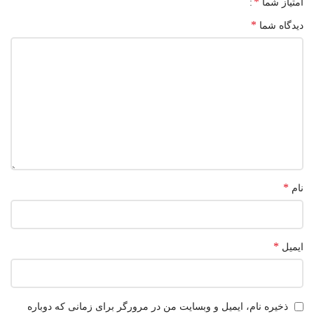
*
امتیاز شما
*
دیدگاه شما
*
نام
*
ایمیل
ذخیره نام، ایمیل و وبسایت من در مرورگر برای زمانی که دوباره