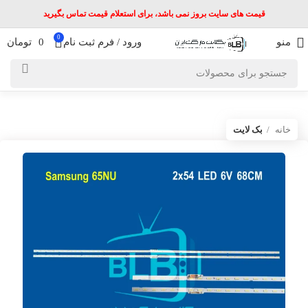
قیمت های سایت بروز نمی باشد، برای استعلام قیمت تماس بگیرید
0
منو
ورود / فرم ثبت نام
0
تومان
خانه
بک لایت