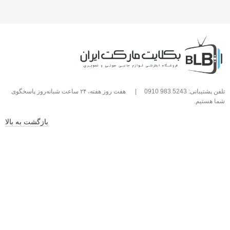
تلفن پشتیبانی: 5243 983 0910
|
هفت روز هفته، ۲۴ ساعت شبانه‌روز پاسخگوی
شما هستیم.
بازگشت به بالا