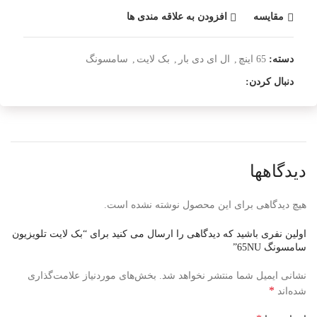
مقایسه
افزودن به علاقه مندی ها
دسته:
65 اینچ
,
ال ای دی بار
,
بک لایت
,
سامسونگ
دنبال کردن:
دیدگاهها
هیچ دیدگاهی برای این محصول نوشته نشده است.
اولین نفری باشید که دیدگاهی را ارسال می کنید برای “بک لایت تلویزیون
سامسونگ 65NU”
نشانی ایمیل شما منتشر نخواهد شد.
بخش‌های موردنیاز علامت‌گذاری
*
شده‌اند