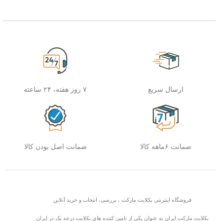
ارسال سریع
۷ روز هفته، ۲۴ ساعته
ضمانت ۶ماهه کالا
ضمانت اصل بودن کالا
فروشگاه اینترنتی بکلایت مارکت ، بررسی، انتخاب و خرید آنلاین
بکلایت مارکت ایران به عنوان یکی از تامین کننده های بکلایت درجه یک در ایران