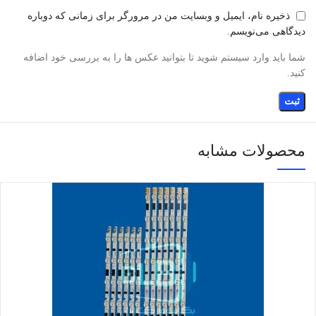
ذخیره نام، ایمیل و وبسایت من در مرورگر برای زمانی که دوباره
دیدگاهی می‌نویسم.
شما باید وارد سیستم شوید تا بتوانید عکس ها را به بررسی خود اضافه
کنید.
محصولات مشابه