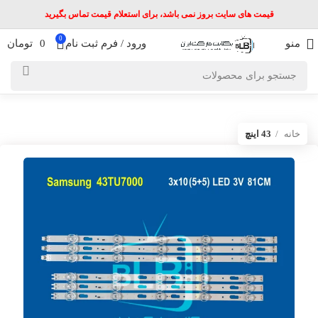
قیمت های سایت بروز نمی باشد، برای استعلام قیمت تماس بگیرید
0
منو
ورود / فرم ثبت نام
0
تومان
خانه
43 اینچ