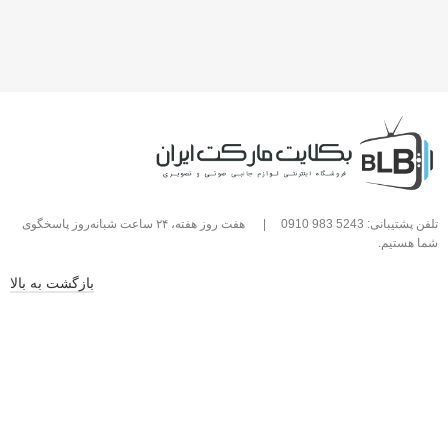
تلفن پشتیبانی: 5243 983 0910
|
هفت روز هفته، ۲۴ ساعت شبانه‌روز پاسخگوی
شما هستیم.
بازگشت به بالا