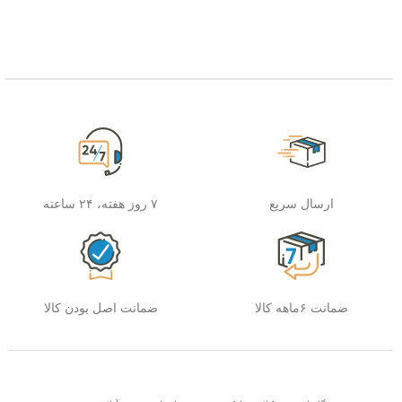
ارسال سریع
۷ روز هفته، ۲۴ ساعته
ضمانت ۶ماهه کالا
ضمانت اصل بودن کالا