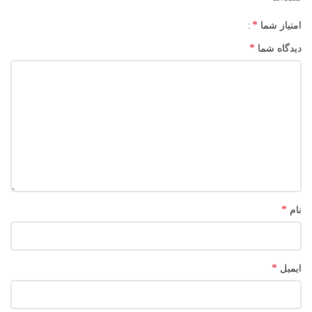
*
امتیاز شما
*
دیدگاه شما
*
نام
*
ایمیل