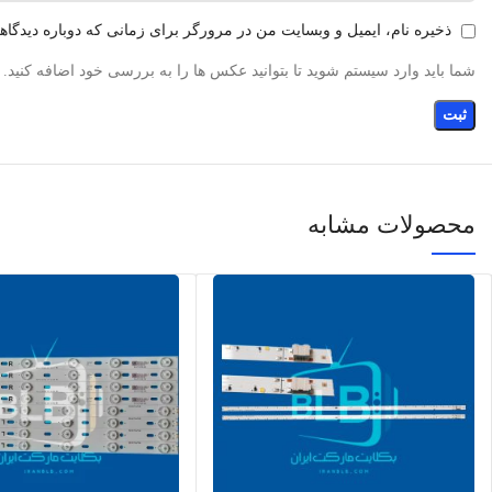
ذخیره نام، ایمیل و وبسایت من در مرورگر برای زمانی که دوباره دیدگا
شما باید وارد سیستم شوید تا بتوانید عکس ها را به بررسی خود اضافه کنید.
محصولات مشابه