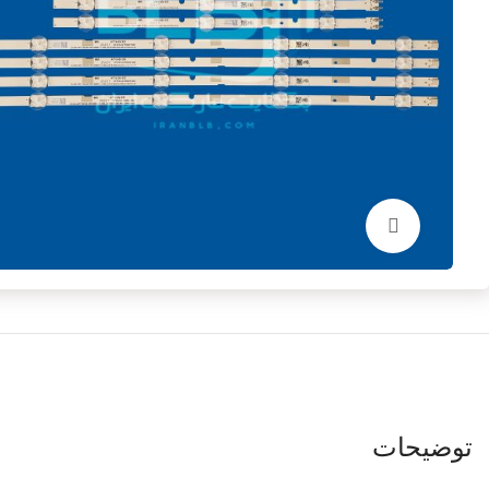
برای بزرگنمایی کلیک کنید
توضیحات