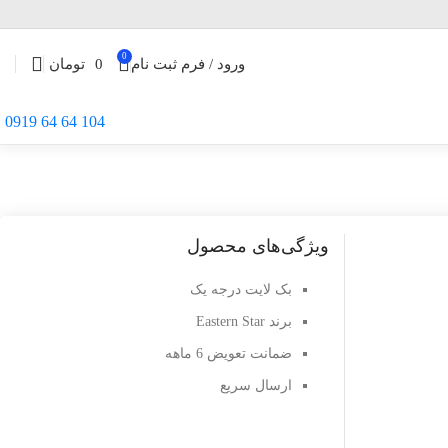
0
ورود / فرم ثبت نام
0
تومان
104 64 64 0919
ویژگی‌های محصول
بک لایت درجه یک
برند Eastern Star
ضمانت تعویض 6 ماهه
ارسال سریع