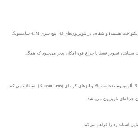
رت مشاهده تصویر فقط با چراغ قوه امکان پذیر می‌شود که همگی
 حرفه‌ای تلویزیون می‌باشد.
 استاندارد را فراهم می‌کند.