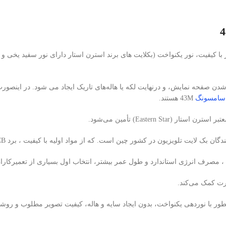
شدن صفحه نمایش، و درنهایت لکه یا هاله‌های تاریک ایجاد می شود. در اینصو
سامسونگ
43M هستند.
 ، مصرف انرژی استاندارد و طول عمر بیشتر، انتخاب اول بسیاری از تعمیرکاران
نوردهی یکنواخت، بدون ایجاد سایه و هاله، کیفیت تصویر مطلوب و روشنایی