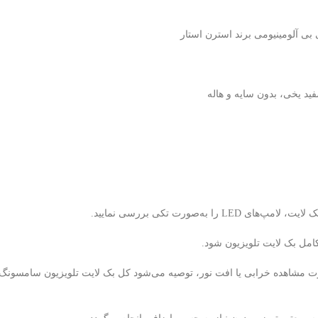
ه‌صورت تکی بررسی نمایید.