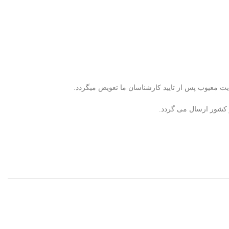
ر کشور ارسال می گردد.