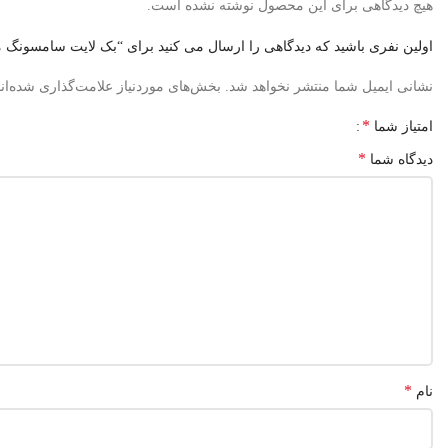
هیچ دیدگاهی برای این محصول نوشته نشده است.
اولین نفری باشید که دیدگاهی را ارسال می کنید برای “بک لایت سامسونگ مدل 
نشانی ایمیل شما منتشر نخواهد شد.
بخش‌های موردنیاز علامت‌گذاری شده‌ان
*
امتیاز شما
*
دیدگاه شما
*
نام