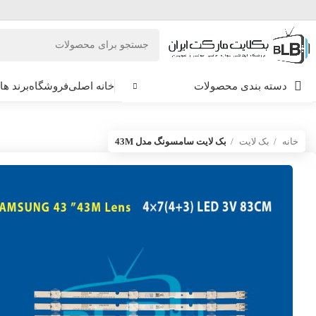
دسته بندی محصولات
خانه اصلی
فروشگاه
برند ها
خانه
بک لایت
بک لایت سامسونگ مدل 43M