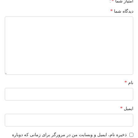
*
امتیاز شما
*
دیدگاه شما
*
نام
*
ایمیل
ذخیره نام، ایمیل و وبسایت من در مرورگر برای زمانی که دوباره