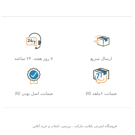
ارسال سریع
۷ روز هفته، ۲۴ ساعته
ضمانت ۶ماهه کالا
ضمانت اصل بودن کالا
فروشگاه اینترنتی بکلایت مارکت ، بررسی، انتخاب و خرید آنلاین