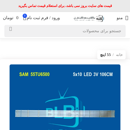
قیمت های سایت بروز نمی باشد، برای استعلام قیمت تماس بگیرید
0
منو
ورود / فرم ثبت نام
0
تومان
خانه
55 اینچ