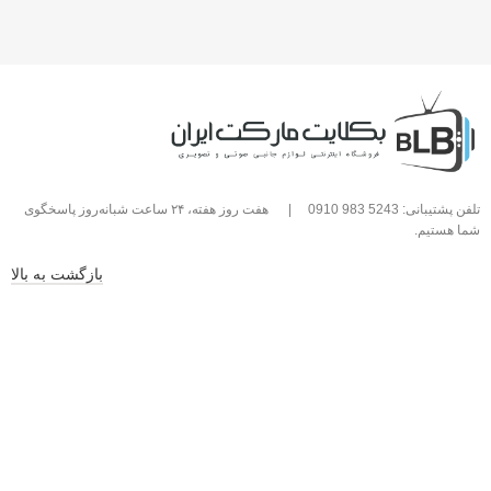
تلفن پشتیبانی: 5243 983 0910
|
هفت روز هفته، ۲۴ ساعت شبانه‌روز پاسخگوی
شما هستیم.
بازگشت به بالا