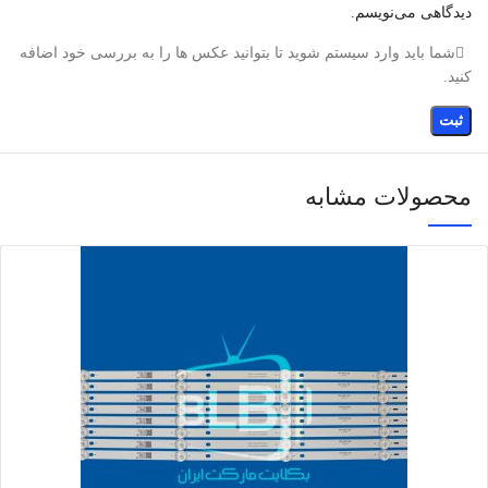
دیدگاهی می‌نویسم.
شما باید وارد سیستم شوید تا بتوانید عکس ها را به بررسی خود اضافه
کنید.
محصولات مشابه