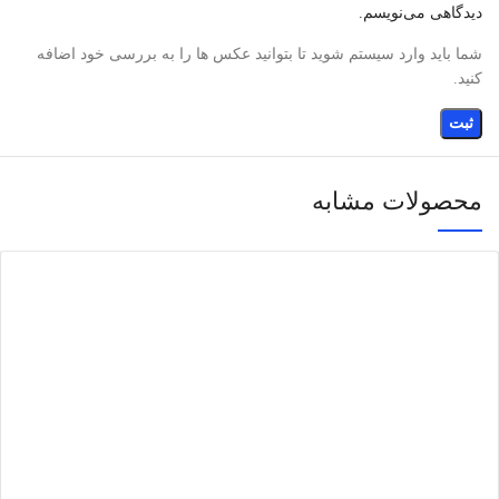
دیدگاهی می‌نویسم.
شما باید وارد سیستم شوید تا بتوانید عکس ها را به بررسی خود اضافه
کنید.
محصولات مشابه