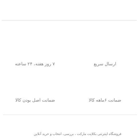
ارسال سریع
۷ روز هفته، ۲۴ ساعته
ضمانت ۶ماهه کالا
ضمانت اصل بودن کالا
فروشگاه اینترنتی بکلایت مارکت ، بررسی، انتخاب و خرید آنلاین