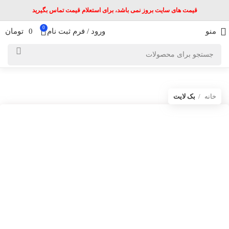
قیمت های سایت بروز نمی باشد، برای استعلام قیمت تماس بگیرید
0
منو
ورود / فرم ثبت نام
0
تومان
خانه
بک لایت