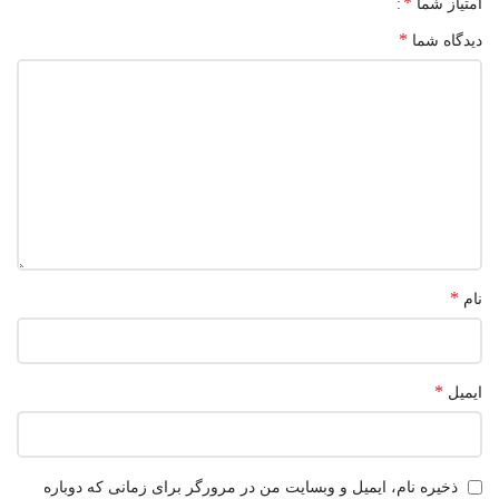
*
امتیاز شما
*
دیدگاه شما
*
نام
*
ایمیل
ذخیره نام، ایمیل و وبسایت من در مرورگر برای زمانی که دوباره