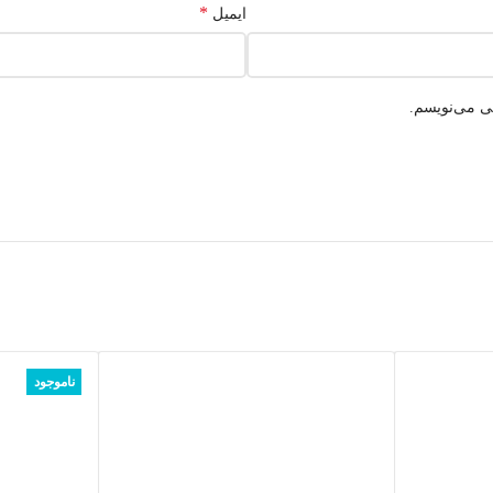
*
ایمیل
هی می‌نویسم.
ناموجود