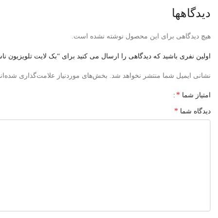
دیدگاهها
هیچ دیدگاهی برای این محصول نوشته نشده است.
اولین نفری باشید که دیدگاهی را ارسال می کنید برای “بک لایت تلویزیون ناسیونال 
نشانی ایمیل شما منتشر نخواهد شد.
بخش‌های موردنیاز علامت‌گذاری شده‌ان
*
امتیاز شما
*
دیدگاه شما