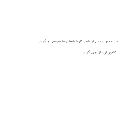
ر کشور ارسال می گردد.