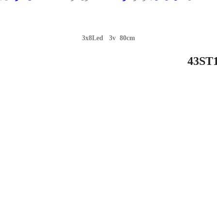
3x8Led 3v 80cm