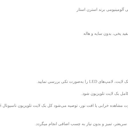
ه‌صورت تکی بررسی نمایید.
یعتر، تمیز و بدون نیاز به چسب اضافی انجام میگردد.