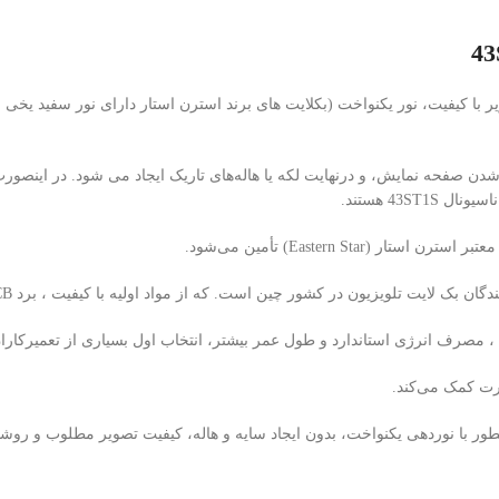
شدن صفحه نمایش، و درنهایت لکه یا هاله‌های تاریک ایجاد می شود. در اینصو
43S هستند.
 ، مصرف انرژی استاندارد و طول عمر بیشتر، انتخاب اول بسیاری از تعمیرکاران
نوردهی یکنواخت، بدون ایجاد سایه و هاله، کیفیت تصویر مطلوب و روشنایی