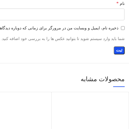
*
نام
ذخیره نام، ایمیل و وبسایت من در مرورگر برای زمانی که دوباره دیدگا
شما باید وارد سیستم شوید تا بتوانید عکس ها را به بررسی خود اضافه کنید.
محصولات مشابه