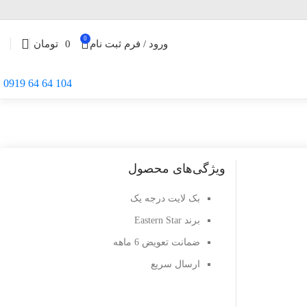
0
ورود / فرم ثبت نام
0
تومان
104 64 64 0919
ویژگی‌های محصول
بک لایت درجه یک
برند Eastern Star
ضمانت تعویض 6 ماهه
ارسال سریع