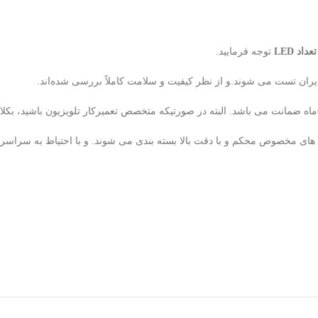
د LED
توجه فرمایید.
ران تست می شوند.و از نظر کیفیت و سلامت کاملاً بررسی شده‌اند.
لوله های مخصوص محکم و با دقت بالا بسته بندی می شوند. و با احتیاط به سراس