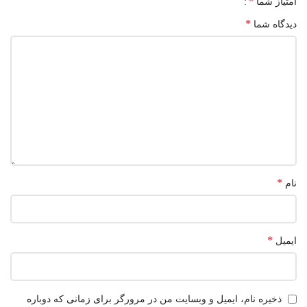
*
امتیاز شما
*
دیدگاه شما
*
نام
*
ایمیل
ذخیره نام، ایمیل و وبسایت من در مرورگر برای زمانی که دوباره