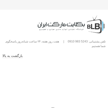
تلفن پشتیبانی: 5243 983 0910
|
هفت روز هفته، ۲۴ ساعت شبانه‌روز پاسخگوی
شما هستیم.
بازگشت به بالا