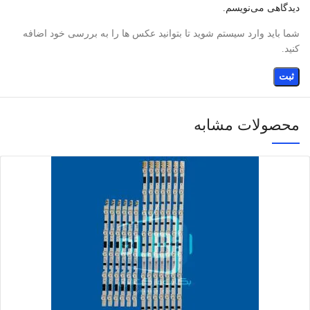
دیدگاهی می‌نویسم.
شما باید وارد سیستم شوید تا بتوانید عکس ها را به بررسی خود اضافه
کنید.
محصولات مشابه