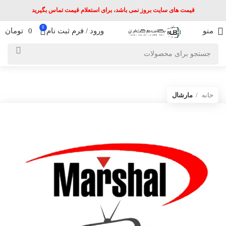
قیمت های سایت بروز نمی باشد، برای استعلام قیمت تماس بگیرید
0
منو
ورود / فرم ثبت نام
0
تومان
خانه
مارشال