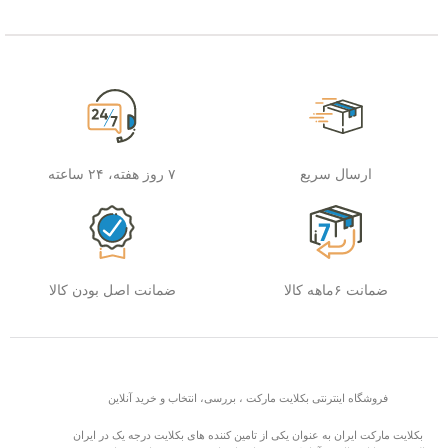
ارسال سریع
۷ روز هفته، ۲۴ ساعته
ضمانت ۶ماهه کالا
ضمانت اصل بودن کالا
فروشگاه اینترنتی بکلایت مارکت ، بررسی، انتخاب و خرید آنلاین
بکلایت مارکت ایران به عنوان یکی از تامین کننده های بکلایت درجه یک در ایران