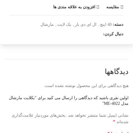
مقایسه
افزودن به علاقه مندی ها
دسته:
40 اینچ
,
ال ای دی بار
,
بک لایت
,
مارشال
دنبال کردن:
دیدگاهها
هیچ دیدگاهی برای این محصول نوشته نشده است.
اولین نفری باشید که دیدگاهی را ارسال می کنید برای “بکلایت مارشال
مدل ME-4022”
نشانی ایمیل شما منتشر نخواهد شد.
بخش‌های موردنیاز علامت‌گذاری
*
شده‌اند