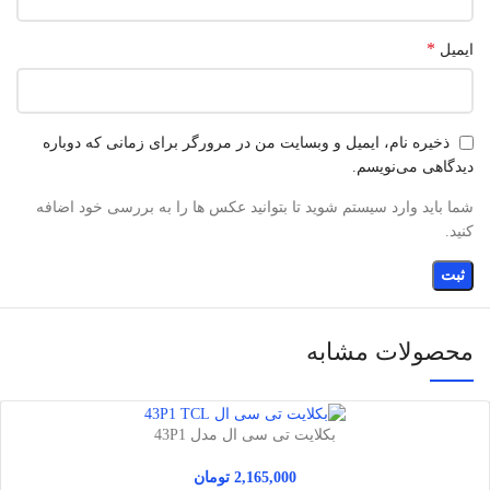
*
ایمیل
ذخیره نام، ایمیل و وبسایت من در مرورگر برای زمانی که دوباره
دیدگاهی می‌نویسم.
شما باید وارد سیستم شوید تا بتوانید عکس ها را به بررسی خود اضافه
کنید.
محصولات مشابه
بکلایت تی سی ال مدل 43P1
2,165,000
تومان