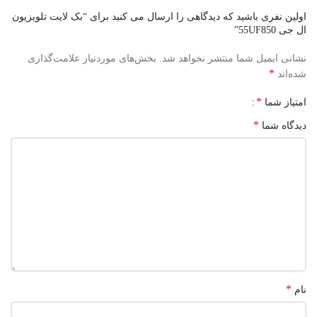
اولین نفری باشید که دیدگاهی را ارسال می کنید برای “بک لایت تلویزیون
ال جی 55UF850”
نشانی ایمیل شما منتشر نخواهد شد.
بخش‌های موردنیاز علامت‌گذاری
*
شده‌اند
*
امتیاز شما
*
دیدگاه شما
*
نام