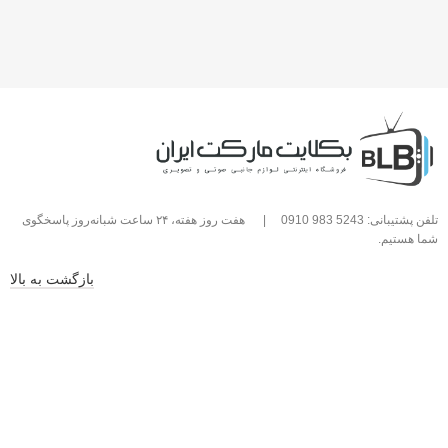
تلفن پشتیبانی: 5243 983 0910
|
هفت روز هفته، ۲۴ ساعت شبانه‌روز پاسخگوی
شما هستیم.
بازگشت به بالا