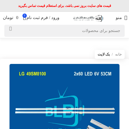
قیمت های سایت بروز نمی باشد، برای استعلام قیمت تماس بگیرید
0
منو
ورود / فرم ثبت نام
0
تومان
خانه
بک لایت