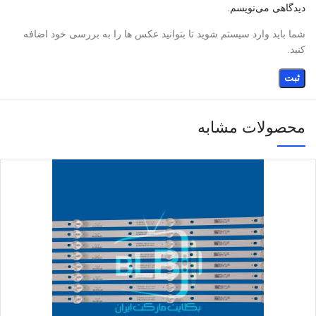
دیدگاهی می‌نویسم.
شما باید وارد سیستم شوید تا بتوانید عکس ها را به بررسی خود اضافه
کنید.
محصولات مشابه