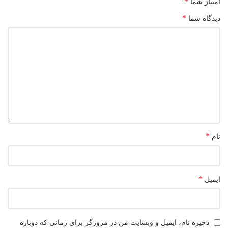
*
امتیاز شما
*
دیدگاه شما
*
نام
*
ایمیل
ذخیره نام، ایمیل و وبسایت من در مرورگر برای زمانی که دوباره