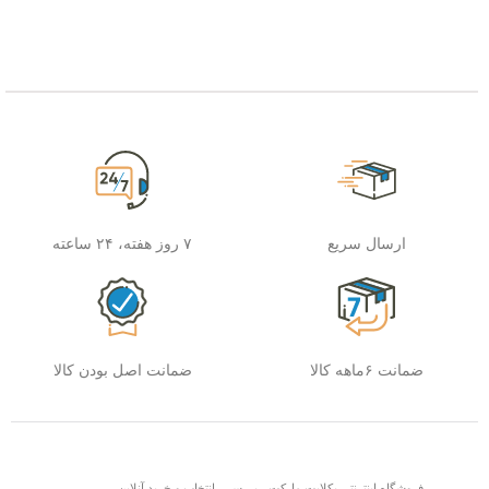
ارسال سریع
۷ روز هفته، ۲۴ ساعته
ضمانت ۶ماهه کالا
ضمانت اصل بودن کالا
فروشگاه اینترنتی بکلایت مارکت ، بررسی، انتخاب و خرید آنلاین