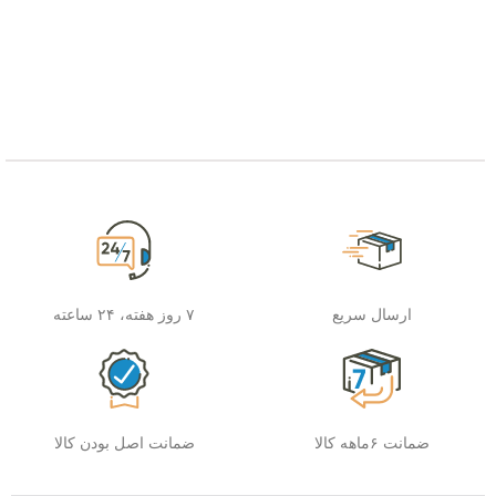
ارسال سریع
۷ روز هفته، ۲۴ ساعته
ضمانت ۶ماهه کالا
ضمانت اصل بودن کالا