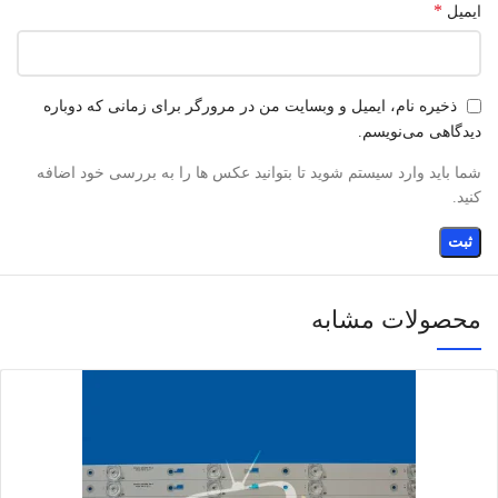
*
ایمیل
ذخیره نام، ایمیل و وبسایت من در مرورگر برای زمانی که دوباره
دیدگاهی می‌نویسم.
شما باید وارد سیستم شوید تا بتوانید عکس ها را به بررسی خود اضافه
کنید.
محصولات مشابه