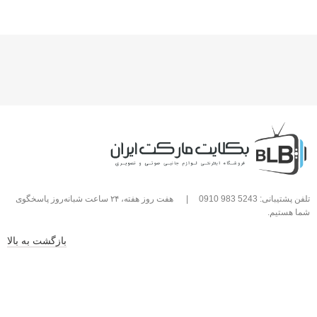
تلفن پشتیبانی: 5243 983 0910
|
هفت روز هفته، ۲۴ ساعت شبانه‌روز پاسخگوی
شما هستیم.
بازگشت به بالا