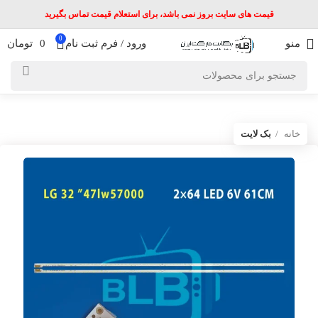
قیمت های سایت بروز نمی باشد، برای استعلام قیمت تماس بگیرید
0
منو
ورود / فرم ثبت نام
0
تومان
خانه
بک لایت