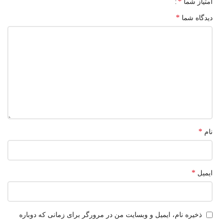
*
امتیاز شما
*
دیدگاه شما
*
نام
*
ایمیل
ذخیره نام، ایمیل و وبسایت من در مرورگر برای زمانی که دوباره