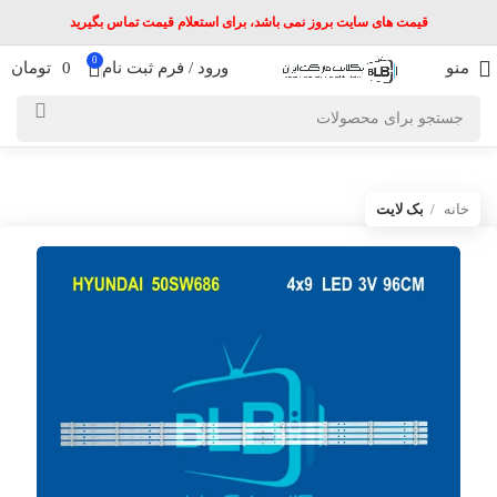
قیمت های سایت بروز نمی باشد، برای استعلام قیمت تماس بگیرید
0
منو
ورود / فرم ثبت نام
0
تومان
خانه
بک لایت