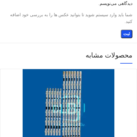
دیدگاهی می‌نویسم.
شما باید وارد سیستم شوید تا بتوانید عکس ها را به بررسی خود اضافه
کنید.
محصولات مشابه