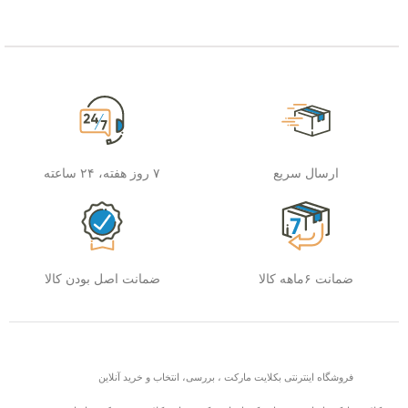
ارسال سریع
۷ روز هفته، ۲۴ ساعته
ضمانت ۶ماهه کالا
ضمانت اصل بودن کالا
فروشگاه اینترنتی بکلایت مارکت ، بررسی، انتخاب و خرید آنلاین