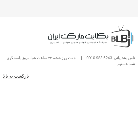
تلفن پشتیبانی: 5243 983 0910
|
هفت روز هفته، ۲۴ ساعت شبانه‌روز پاسخگوی
شما هستیم.
بازگشت به بالا