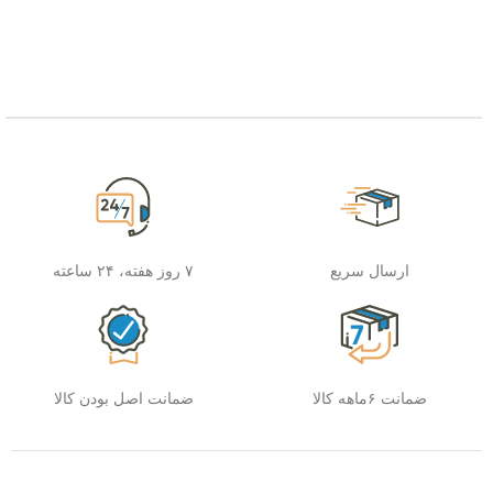
ارسال سریع
۷ روز هفته، ۲۴ ساعته
ضمانت ۶ماهه کالا
ضمانت اصل بودن کالا