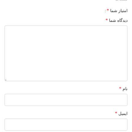
*
امتیاز شما
*
دیدگاه شما
*
نام
*
ایمیل