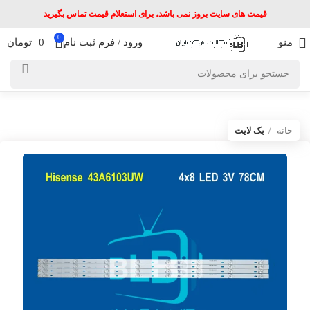
قیمت های سایت بروز نمی باشد، برای استعلام قیمت تماس بگیرید
0
منو
ورود / فرم ثبت نام
0
تومان
خانه
بک لایت