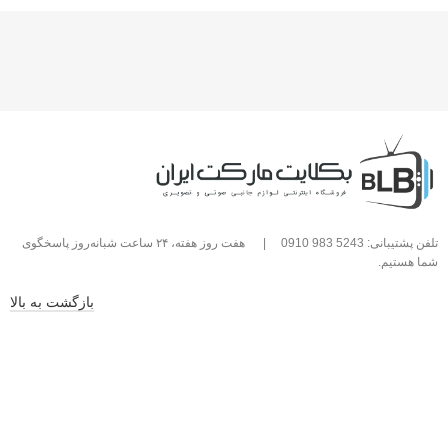
تلفن پشتیبانی: 5243 983 0910
|
هفت روز هفته، ۲۴ ساعت شبانه‌روز پاسخگوی
شما هستیم.
بازگشت به بالا