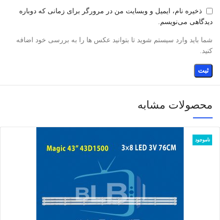
ذخیره نام، ایمیل و وبسایت من در مرورگر برای زمانی که دوباره
دیدگاهی می‌نویسم.
شما باید وارد سیستم شوید تا بتوانید عکس ها را به بررسی خود اضافه
کنید.
محصولات مشابه
ناموجود