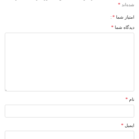
*
شده‌اند
*
امتیاز شما
*
دیدگاه شما
*
نام
*
ایمیل