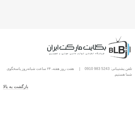
تلفن پشتیبانی: 5243 983 0910
|
هفت روز هفته، ۲۴ ساعت شبانه‌روز پاسخگوی
شما هستیم.
بازگشت به بالا