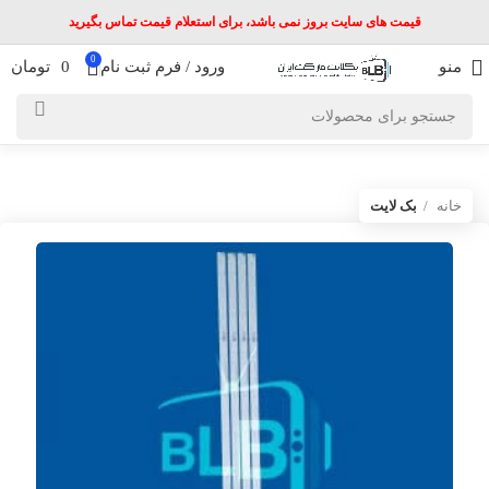
قیمت های سایت بروز نمی باشد، برای استعلام قیمت تماس بگیرید
0
منو
ورود / فرم ثبت نام
0
تومان
خانه
بک لایت