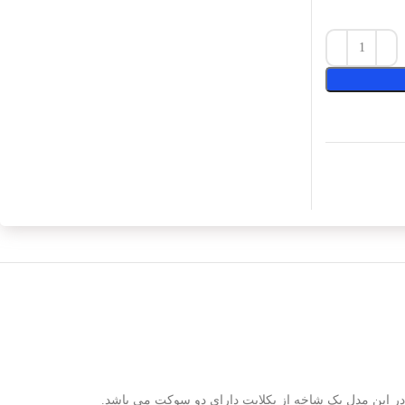
ر این مدل یک شاخه از بکلایت دارای دو سوکت می باشد.