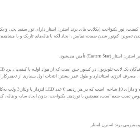
تصویر، کم‌نور شدن صفحه نمایش، ایجاد لکه یا هاله‌های تاریک و یا مشاهده 
 ، مصرف انرژی استاندارد و طول عمر بیشتر، انتخاب اول بسیاری از تعمیرکاران
نصب شده است، همچنین با نوردهی یکنواخت، بدون ایجاد سایه و هاله، کیفی