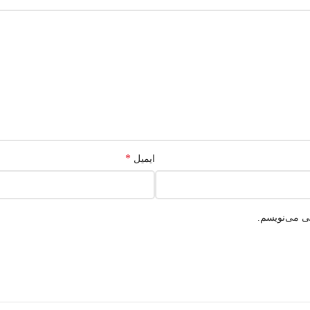
*
ایمیل
هی می‌نویسم.