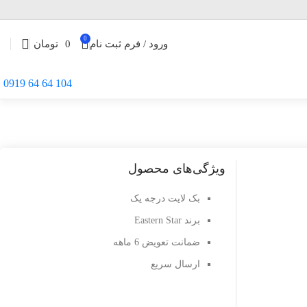
0
ورود / فرم ثبت نام
0
تومان
104 64 64 0919
ویژگی‌های محصول
بک لایت درجه یک
برند Eastern Star
ضمانت تعویض 6 ماهه
ارسال سریع