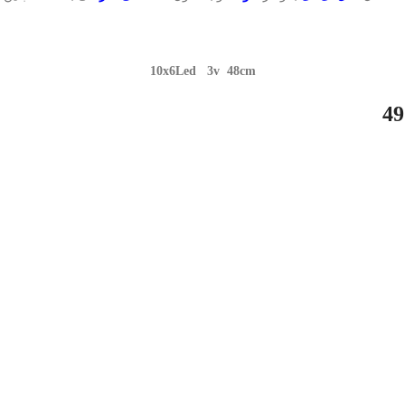
10x6Led 3v 48cm