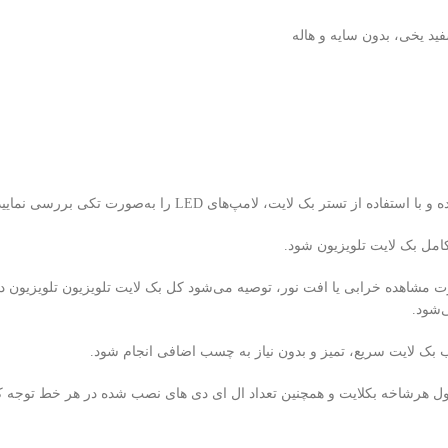
‌شود.
بک لایت سریع، تمیز و بدون نیاز به چسب اضافی انجام شود.
ل هرشاخه بکلایت و همچنین تعداد ال ای دی های نصب شده در هر خط توجه کن