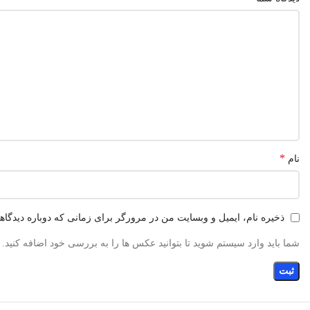
*
نام
ذخیره نام، ایمیل و وبسایت من در مرورگر برای زمانی که دوباره دیدگا
شما باید وارد سیستم شوید تا بتوانید عکس ها را به بررسی خود اضافه کنید.