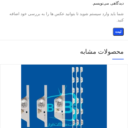
دیدگاهی می‌نویسم.
شما باید وارد سیستم شوید تا بتوانید عکس ها را به بررسی خود اضافه
کنید.
محصولات مشابه