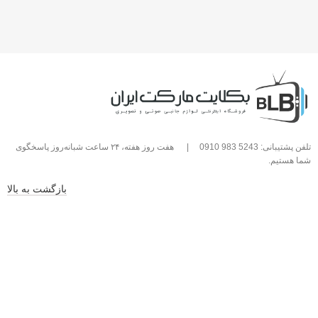
تلفن پشتیبانی: 5243 983 0910
|
هفت روز هفته، ۲۴ ساعت شبانه‌روز پاسخگوی
شما هستیم.
بازگشت به بالا