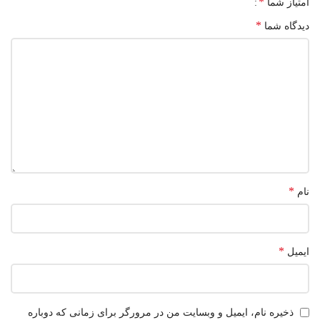
*
امتیاز شما
*
دیدگاه شما
*
نام
*
ایمیل
ذخیره نام، ایمیل و وبسایت من در مرورگر برای زمانی که دوباره