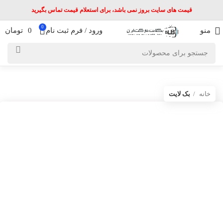
قیمت های سایت بروز نمی باشد، برای استعلام قیمت تماس بگیرید
0
منو
ورود / فرم ثبت نام
0
تومان
خانه
بک لایت