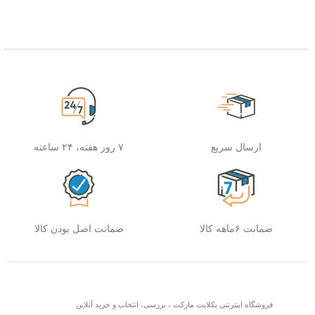
ارسال سریع
۷ روز هفته، ۲۴ ساعته
ضمانت ۶ماهه کالا
ضمانت اصل بودن کالا
فروشگاه اینترنتی بکلایت مارکت ، بررسی، انتخاب و خرید آنلاین