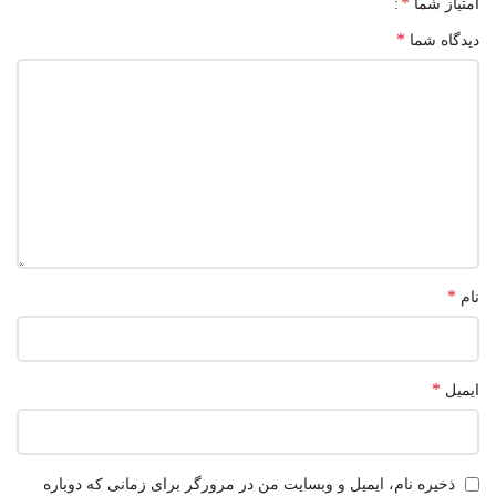
*
امتیاز شما
*
دیدگاه شما
*
نام
*
ایمیل
ذخیره نام، ایمیل و وبسایت من در مرورگر برای زمانی که دوباره