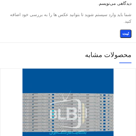
دیدگاهی می‌نویسم.
شما باید وارد سیستم شوید تا بتوانید عکس ها را به بررسی خود اضافه
کنید.
محصولات مشابه