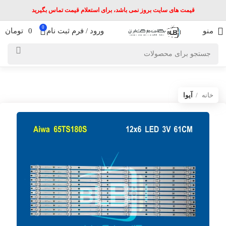
قیمت های سایت بروز نمی باشد، برای استعلام قیمت تماس بگیرید
0
منو
ورود / فرم ثبت نام
0
تومان
خانه
آیوا