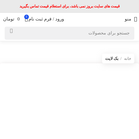
قیمت های سایت بروز نمی باشد، برای استعلام قیمت تماس بگیرید
0
منو
ورود / فرم ثبت نام
0
تومان
خانه
بک لایت