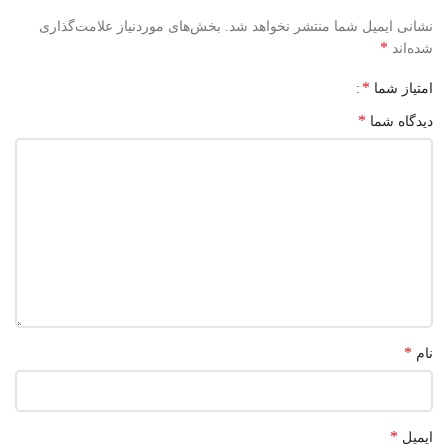
نشانی ایمیل شما منتشر نخواهد شد.
بخش‌های موردنیاز علامت‌گذاری
*
شده‌اند
*
امتیاز شما
*
دیدگاه شما
*
نام
*
ایمیل