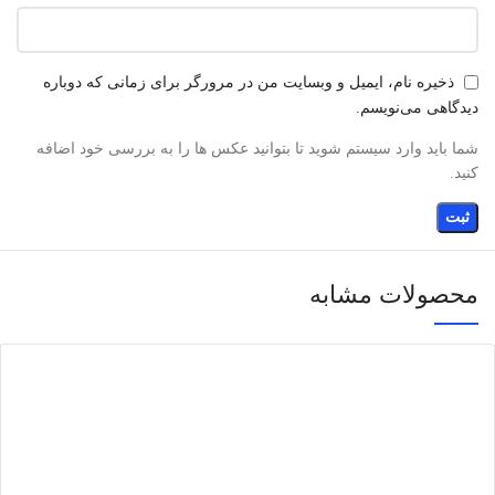
ذخیره نام، ایمیل و وبسایت من در مرورگر برای زمانی که دوباره
دیدگاهی می‌نویسم.
شما باید وارد سیستم شوید تا بتوانید عکس ها را به بررسی خود اضافه
کنید.
محصولات مشابه