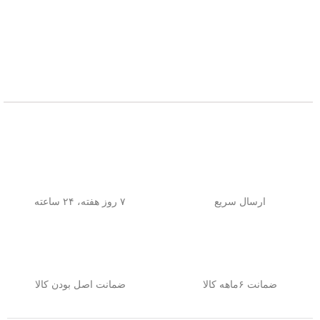
ارسال سریع
۷ روز هفته، ۲۴ ساعته
ضمانت ۶ماهه کالا
ضمانت اصل بودن کالا