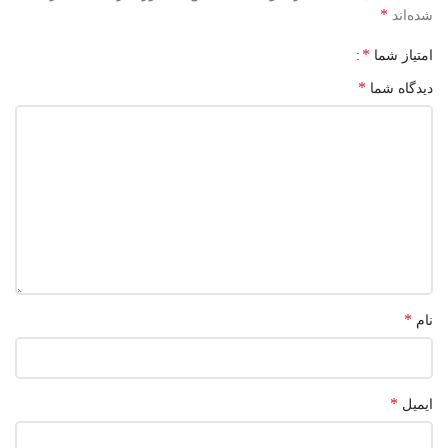
*
شده‌اند
*
امتیاز شما
*
دیدگاه شما
*
نام
*
ایمیل