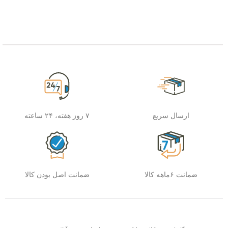
ارسال سریع
۷ روز هفته، ۲۴ ساعته
ضمانت ۶ماهه کالا
ضمانت اصل بودن کالا