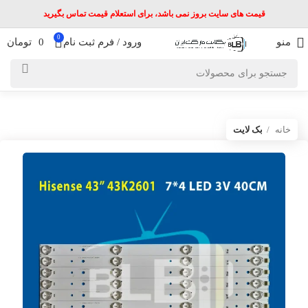
قیمت های سایت بروز نمی باشد، برای استعلام قیمت تماس بگیرید
0
منو
ورود / فرم ثبت نام
0
تومان
خانه
بک لایت