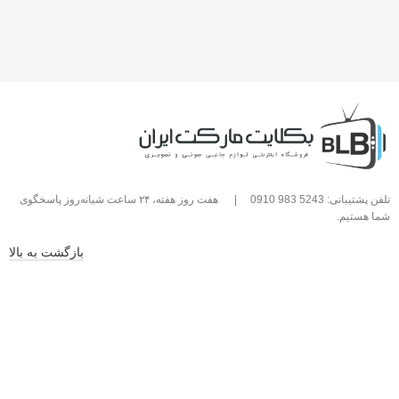
تلفن پشتیبانی: 5243 983 0910
|
هفت روز هفته، ۲۴ ساعت شبانه‌روز پاسخگوی
شما هستیم.
بازگشت به بالا