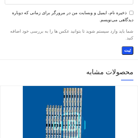
ذخیره نام، ایمیل و وبسایت من در مرورگر برای زمانی که دوباره
دیدگاهی می‌نویسم.
شما باید وارد سیستم شوید تا بتوانید عکس ها را به بررسی خود اضافه
کنید.
محصولات مشابه