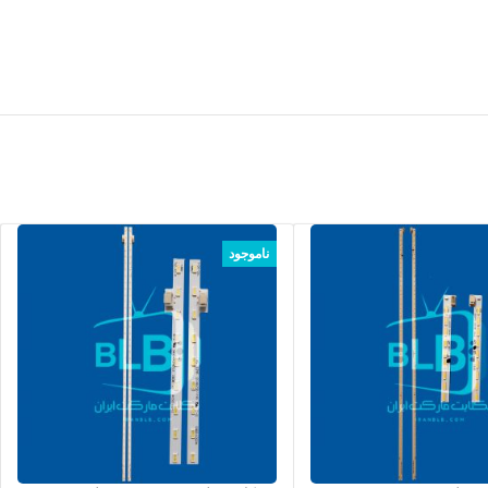
ناموجود