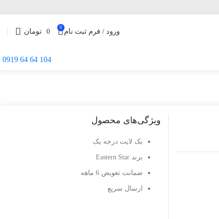
0
ورود / فرم ثبت نام
0
تومان
104 64 64 0919
ویژگی‌های محصول
بک لایت درجه یک
برند Eastern Star
ضمانت تعویض 6 ماهه
ارسال سریع