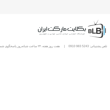
تلفن پشتیبانی: 5243 983 0910
|
هفت روز هفته، ۲۴ ساعت شبانه‌روز پاسخگوی شما هستیم.