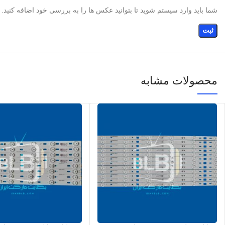
شما باید وارد سیستم شوید تا بتوانید عکس ها را به بررسی خود اضافه کنید.
محصولات مشابه