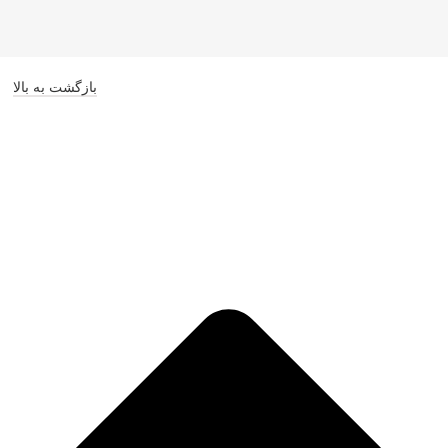
بازگشت به بالا