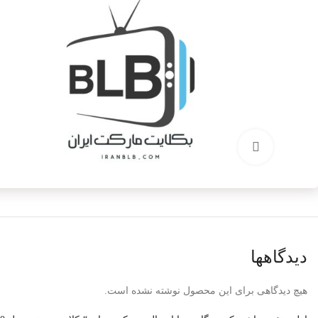
برای بزرگنمایی کلیک کنید
دیدگاهها
هیچ دیدگاهی برای این محصول نوشته نشده است.