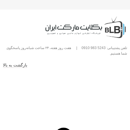
تلفن پشتیبانی: 5243 983 0910
|
هفت روز هفته، ۲۴ ساعت شبانه‌روز پاسخگوی
شما هستیم.
بازگشت به بالا