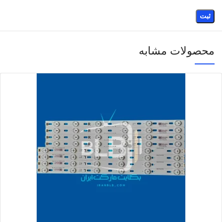
محصولات مشابه