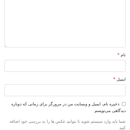
*
نام
*
ایمیل
ذخیره نام، ایمیل و وبسایت من در مرورگر برای زمانی که دوباره
دیدگاهی می‌نویسم.
شما باید وارد سیستم شوید تا بتوانید عکس ها را به بررسی خود اضافه
کنید.