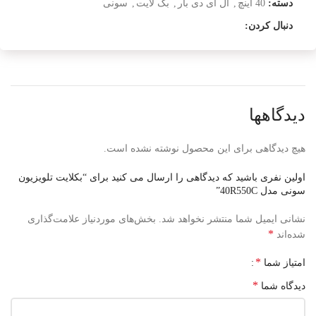
دسته:
40 اینچ
,
ال ای دی بار
,
بک لایت
,
سونی
دنبال کردن:
دیدگاهها
هیچ دیدگاهی برای این محصول نوشته نشده است.
اولین نفری باشید که دیدگاهی را ارسال می کنید برای “بکلایت تلویزیون
سونی مدل 40R550C”
نشانی ایمیل شما منتشر نخواهد شد.
بخش‌های موردنیاز علامت‌گذاری
*
شده‌اند
*
امتیاز شما
*
دیدگاه شما