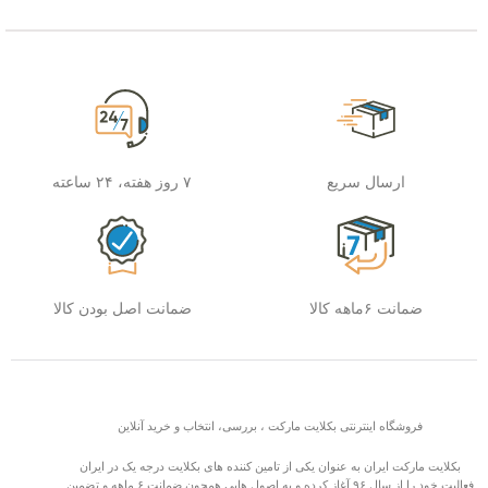
ارسال سریع
۷ روز هفته، ۲۴ ساعته
ضمانت ۶ماهه کالا
ضمانت اصل بودن کالا
فروشگاه اینترنتی بکلایت مارکت ، بررسی، انتخاب و خرید آنلاین
بکلایت مارکت ایران به عنوان یکی از تامین کننده های بکلایت درجه یک در ایران
فعالیت خود را از سال ۹۶ آغاز کرده و به اصول هایی همچون ضمانت ۶ ماهه و تضمین