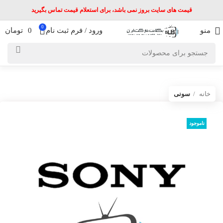
قیمت های سایت بروز نمی باشد، برای استعلام قیمت تماس بگیرید
0
منو
ورود / فرم ثبت نام
0
تومان
خانه
سونی
ناموجود