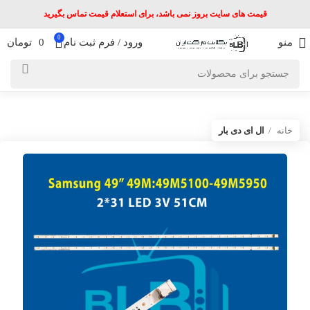
قیمت های سایت بروز نمی باشد، برای استعلام قیمت تماس بگیرید
0
منو
ورود / فرم ثبت نام
0
تومان
خانه
ال ای دی بار