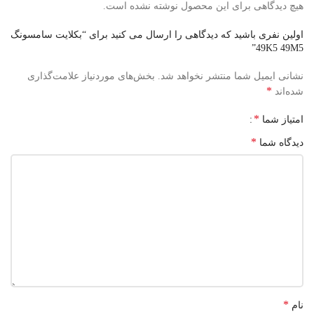
هیچ دیدگاهی برای این محصول نوشته نشده است.
اولین نفری باشید که دیدگاهی را ارسال می کنید برای “بکلایت سامسونگ
49K5 49M5”
نشانی ایمیل شما منتشر نخواهد شد.
بخش‌های موردنیاز علامت‌گذاری
*
شده‌اند
*
امتیاز شما
*
دیدگاه شما
*
نام