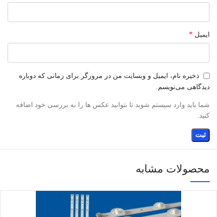
*
ایمیل
ذخیره نام، ایمیل و وبسایت من در مرورگر برای زمانی که دوباره
دیدگاهی می‌نویسم.
شما باید وارد سیستم شوید تا بتوانید عکس ها را به بررسی خود اضافه
کنید.
محصولات مشابه