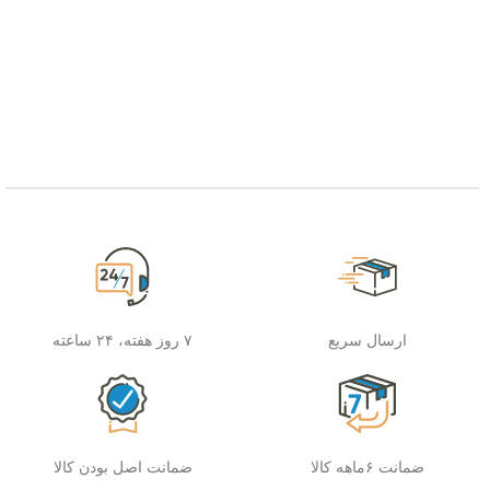
ارسال سریع
۷ روز هفته، ۲۴ ساعته
ضمانت ۶ماهه کالا
ضمانت اصل بودن کالا