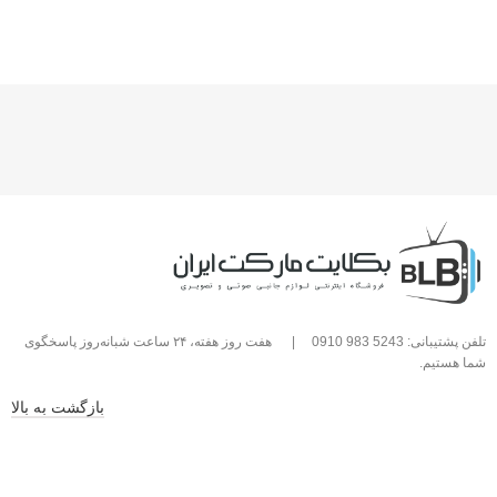
تلفن پشتیبانی: 5243 983 0910
|
هفت روز هفته، ۲۴ ساعت شبانه‌روز پاسخگوی
شما هستیم.
بازگشت به بالا