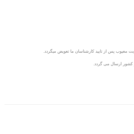
ر کشور ارسال می گردد.