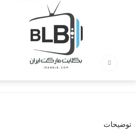
برای بزرگنمایی کلیک کنید
توضیحات