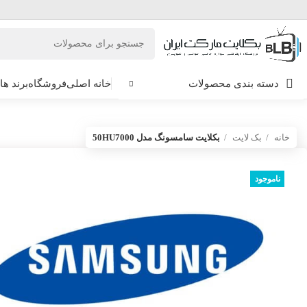
دسته بندی محصولات
خانه اصلی
فروشگاه
برند ها
خانه
بک لایت
بکلایت سامسونگ مدل 50HU7000
ناموجود