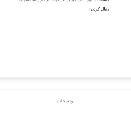
دنبال کردن:
توضیحات