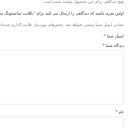
هیچ دیدگاهی برای این محصول نوشته نشده است.
اولین نفری باشید که دیدگاهی را ارسال می کنید برای “بکلایت سامسونگ مدل HU7000
نشانی ایمیل شما منتشر نخواهد شد.
بخش‌های موردنیاز علامت‌گذاری شده‌ان
*
امتیاز شما
*
دیدگاه شما
*
نام