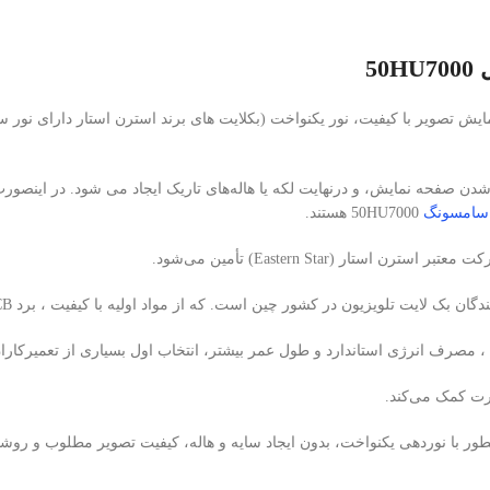
5
شدن صفحه نمایش، و درنهایت لکه یا هاله‌های تاریک ایجاد می شود. در اینصو
سامسونگ
50HU7000 هستند.
 ، مصرف انرژی استاندارد و طول عمر بیشتر، انتخاب اول بسیاری از تعمیرکاران
نوردهی یکنواخت، بدون ایجاد سایه و هاله، کیفیت تصویر مطلوب و روشنایی