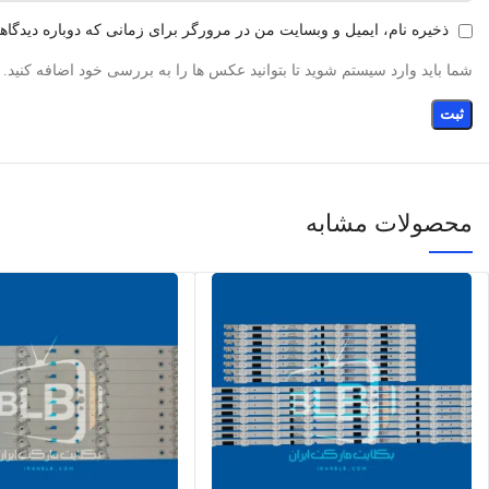
ذخیره نام، ایمیل و وبسایت من در مرورگر برای زمانی که دوباره دیدگا
شما باید وارد سیستم شوید تا بتوانید عکس ها را به بررسی خود اضافه کنید.
محصولات مشابه