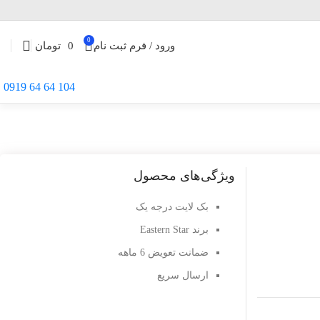
0
ورود / فرم ثبت نام
0
تومان
104 64 64 0919
ویژگی‌های محصول
بک لایت درجه یک
برند Eastern Star
ضمانت تعویض 6 ماهه
ارسال سریع