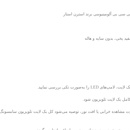
ه‌صورت تکی بررسی نمایید.