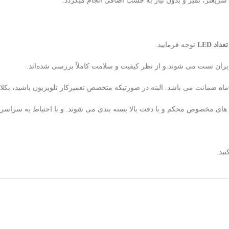
یعتر، تمیز و بدون نیاز به چسب اضافی انجام میگردد.
د LED
توجه فرمایید.
ران تست می شوند.و از نظر کیفیت و سلامت کاملاً بررسی شده‌اند.
لوله های مخصوص محکم و با دقت بالا بسته بندی می شوند. و با احتیاط به سراس
ید.