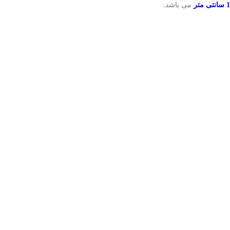
 متر
می باشد.