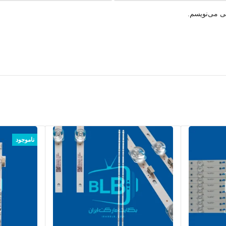
هی می‌نویسم.
ناموجود