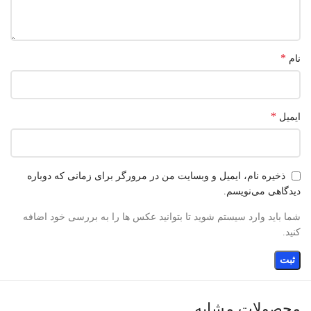
*
نام
*
ایمیل
ذخیره نام، ایمیل و وبسایت من در مرورگر برای زمانی که دوباره
دیدگاهی می‌نویسم.
شما باید وارد سیستم شوید تا بتوانید عکس ها را به بررسی خود اضافه
کنید.
محصولات مشابه