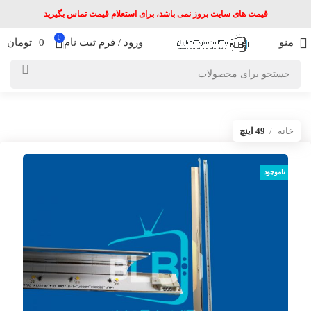
قیمت های سایت بروز نمی باشد، برای استعلام قیمت تماس بگیرید
0
منو
ورود / فرم ثبت نام
0
تومان
خانه
49 اینچ
ناموجود