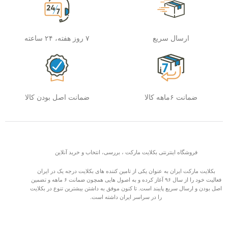
ارسال سریع
۷ روز هفته، ۲۴ ساعته
ضمانت ۶ماهه کالا
ضمانت اصل بودن کالا
فروشگاه اینترنتی بکلایت مارکت ، بررسی، انتخاب و خرید آنلاین
بکلایت مارکت ایران به عنوان یکی از تامین کننده های بکلایت درجه یک در ایران
فعالیت خود را از سال ۹۶ آغاز کرده و به اصول هایی همچون ضمانت ۶ ماهه و تضمین
اصل بودن و ارسال سریع پایبند است. تا کنون موفق به داشتن بیشترین تنوع در بکلایت
را در سراسر ایران داشته است.