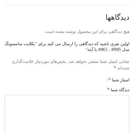
دیدگاهها
هیچ دیدگاهی برای این محصول نوشته نشده است.
اولین نفری باشید که دیدگاهی را ارسال می کنید برای “بکلایت سامسونگ
مدل 49K5 , 49M5 با آینه”
نشانی ایمیل شما منتشر نخواهد شد.
بخش‌های موردنیاز علامت‌گذاری
*
شده‌اند
*
امتیاز شما
*
دیدگاه شما