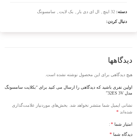
دسته:
32 اینچ
,
ال ای دی بار
,
بک لایت
,
سامسونگ
دنبال کردن:
دیدگاهها
هیچ دیدگاهی برای این محصول نوشته نشده است.
اولین نفری باشید که دیدگاهی را ارسال می کنید برای “بکلایت سامسونگ
مدل 32ES 3V”
نشانی ایمیل شما منتشر نخواهد شد.
بخش‌های موردنیاز علامت‌گذاری
*
شده‌اند
*
امتیاز شما
*
دیدگاه شما