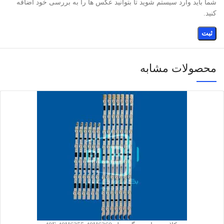
شما باید وارد سیستم شوید تا بتوانید عکس ها را به بررسی خود اضافه
کنید.
محصولات مشابه