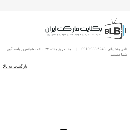
تلفن پشتیبانی: 5243 983 0910
|
هفت روز هفته، ۲۴ ساعت شبانه‌روز پاسخگوی
شما هستیم.
بازگشت به بالا