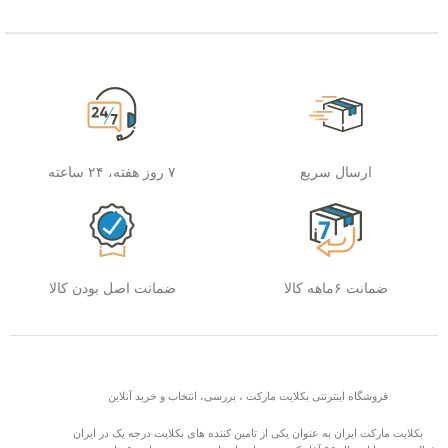
ارسال سریع
۷ روز هفته، ۲۴ ساعته
ضمانت ۶ماهه کالا
ضمانت اصل بودن کالا
فروشگاه اینترنتی بکلایت مارکت ، بررسی، انتخاب و خرید آنلاین
بکلایت مارکت ایران به عنوان یکی از تامین کننده های بکلایت درجه یک در ایران