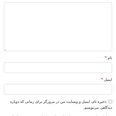
*
نام
*
ایمیل
ذخیره نام، ایمیل و وبسایت من در مرورگر برای زمانی که دوباره
دیدگاهی می‌نویسم.