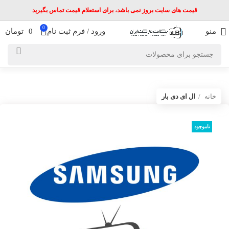
قیمت های سایت بروز نمی باشد، برای استعلام قیمت تماس بگیرید
0
منو
ورود / فرم ثبت نام
0
تومان
خانه
ال ای دی بار
ناموجود