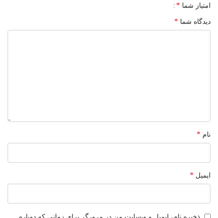
*
امتیاز شما
*
دیدگاه شما
*
نام
*
ایمیل
ذخیره نام، ایمیل و وبسایت من در مرورگر برای زمانی که دوباره