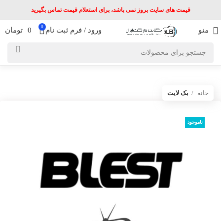
قیمت های سایت بروز نمی باشد، برای استعلام قیمت تماس بگیرید
0
منو
ورود / فرم ثبت نام
0
تومان
خانه
بک لایت
ناموجود