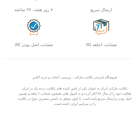
ارسال سریع
۷ روز هفته، ۲۴ ساعته
ضمانت ۶ماهه کالا
ضمانت اصل بودن کالا
فروشگاه اینترنتی بکلایت مارکت ، بررسی، انتخاب و خرید آنلاین
بکلایت مارکت ایران به عنوان یکی از تامین کننده های بکلایت درجه یک در ایران
فعالیت خود را از سال ۹۶ آغاز کرده و به اصول هایی همچون ضمانت ۶ ماهه و تضمین
اصل بودن و ارسال سریع پایبند است. تا کنون موفق به داشتن بیشترین تنوع در بکلایت
را در سراسر ایران داشته است.