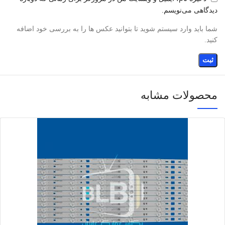
دیدگاهی می‌نویسم.
شما باید وارد سیستم شوید تا بتوانید عکس ها را به بررسی خود اضافه
کنید.
محصولات مشابه