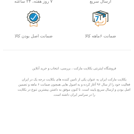
ارسال سریع
۷ روز هفته، ۲۴ ساعته
ضمانت ۶ماهه کالا
ضمانت اصل بودن کالا
فروشگاه اینترنتی بکلایت مارکت ، بررسی، انتخاب و خرید آنلاین
بکلایت مارکت ایران به عنوان یکی از تامین کننده های بکلایت درجه یک در ایران
فعالیت خود را از سال ۹۶ آغاز کرده و به اصول هایی همچون ضمانت ۶ ماهه و تضمین
اصل بودن و ارسال سریع پایبند است. تا کنون موفق به داشتن بیشترین تنوع در بکلایت
را در سراسر ایران داشته است.