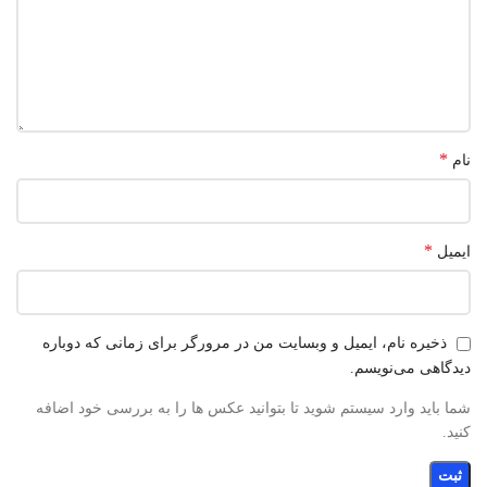
*
نام
*
ایمیل
ذخیره نام، ایمیل و وبسایت من در مرورگر برای زمانی که دوباره
دیدگاهی می‌نویسم.
شما باید وارد سیستم شوید تا بتوانید عکس ها را به بررسی خود اضافه
کنید.