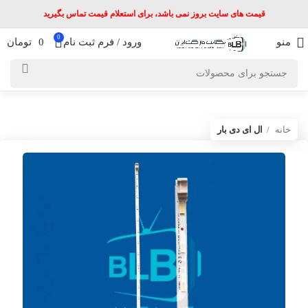
قیمت های سایت بروز نمی باشد، برای استعلام قیمت تماس بگیرید
0
منو
ورود / فرم ثبت نام
0
تومان
خانه
ال ای دی بار