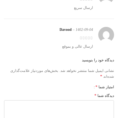
ارسال سریع
Davood
–
1402-09-04
ارسال عالی و بموقع
دیدگاه خود را بنویسید
نشانی ایمیل شما منتشر نخواهد شد.
بخش‌های موردنیاز علامت‌گذاری
*
شده‌اند
*
امتیاز شما
*
دیدگاه شما