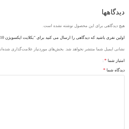
دیدگاهها
هیچ دیدگاهی برای این محصول نوشته نشده است.
اولین نفری باشید که دیدگاهی را ارسال می کنید برای “بکلایت ایکسویژن 49XL615 , 49XL610”
نشانی ایمیل شما منتشر نخواهد شد.
بخش‌های موردنیاز علامت‌گذاری شده‌ان
*
امتیاز شما
*
دیدگاه شما