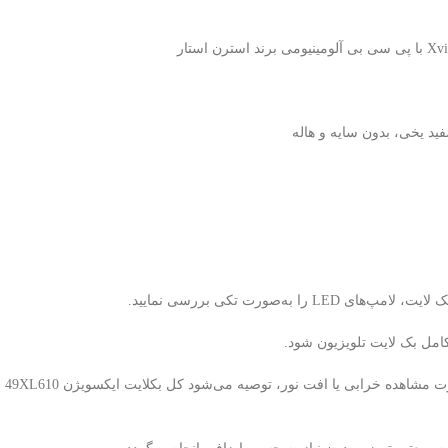
ه‌صورت تکی بررسی نمایید.