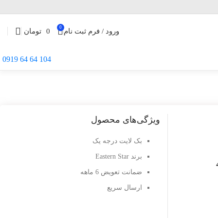
0
ورود / فرم ثبت نام
0
تومان
104 64 64 0919
ویژگی‌های محصول
بک لایت درجه یک
برند Eastern Star
ضمانت تعویض 6 ماهه
ارسال سریع