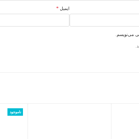
*
ایمیل
هی می‌نویسم.
.
ناموجود