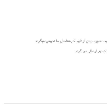
ر کشور ارسال می گردد.