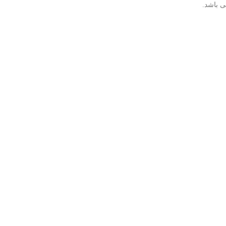
 باشد.