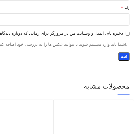
*
نام
ذخیره نام، ایمیل و وبسایت من در مرورگر برای زمانی که دوباره دیدگا
شما باید وارد سیستم شوید تا بتوانید عکس ها را به بررسی خود اضافه کنید
محصولات مشابه