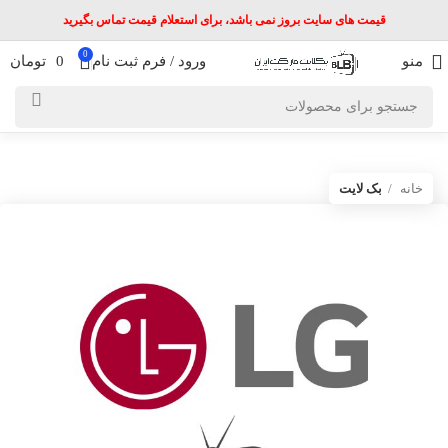
قیمت های سایت بروز نمی باشد، برای استعلام قیمت تماس بگیرید
0
منو
ورود / فرم ثبت نام
0
تومان
خانه
بک لایت