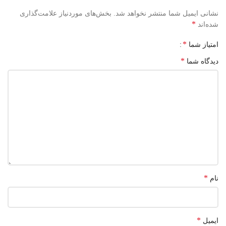
نشانی ایمیل شما منتشر نخواهد شد.
بخش‌های موردنیاز علامت‌گذاری
*
شده‌اند
*
امتیاز شما
*
دیدگاه شما
*
نام
*
ایمیل