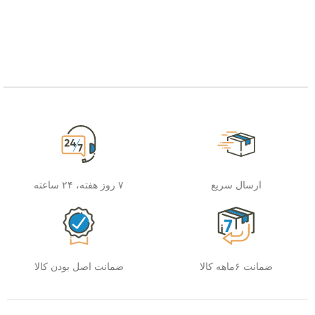
ارسال سریع
۷ روز هفته، ۲۴ ساعته
ضمانت ۶ماهه کالا
ضمانت اصل بودن کالا