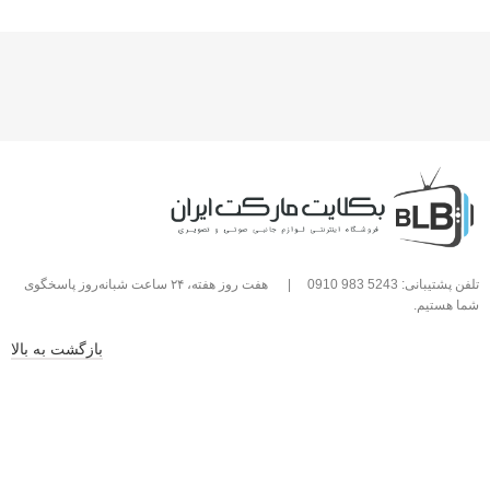
تلفن پشتیبانی: 5243 983 0910
|
هفت روز هفته، ۲۴ ساعت شبانه‌روز پاسخگوی
شما هستیم.
بازگشت به بالا