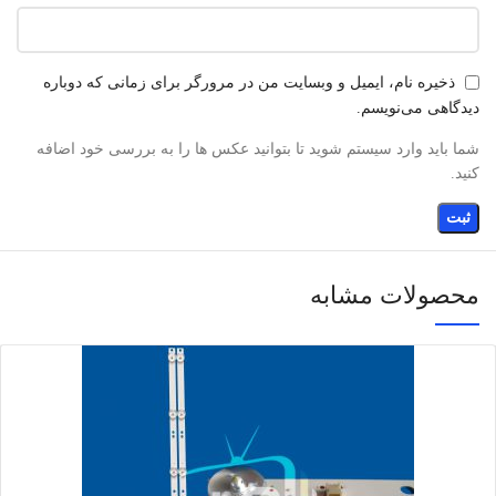
ذخیره نام، ایمیل و وبسایت من در مرورگر برای زمانی که دوباره
دیدگاهی می‌نویسم.
شما باید وارد سیستم شوید تا بتوانید عکس ها را به بررسی خود اضافه
کنید.
محصولات مشابه