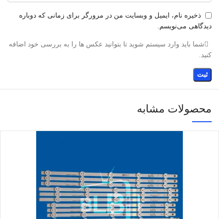
ذخیره نام، ایمیل و وبسایت من در مرورگر برای زمانی که دوباره
دیدگاهی می‌نویسم.
شما باید وارد سیستم شوید تا بتوانید عکس ها را به بررسی خود اضافه
کنید.
محصولات مشابه