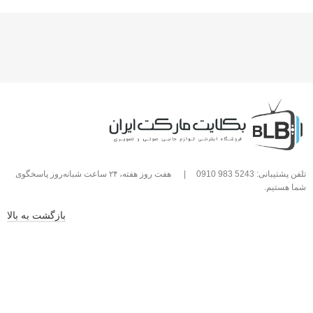
تلفن پشتیبانی: 5243 983 0910
|
هفت روز هفته، ۲۴ ساعت شبانه‌روز پاسخگوی
شما هستیم.
بازگشت به بالا