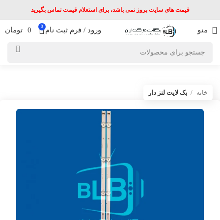
قیمت های سایت بروز نمی باشد، برای استعلام قیمت تماس بگیرید
0
منو
ورود / فرم ثبت نام
0
تومان
خانه
بک لایت لنز دار