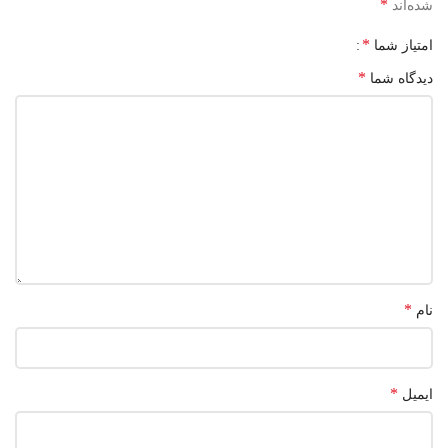
*
شده‌اند
*
امتیاز شما
*
دیدگاه شما
*
نام
*
ایمیل