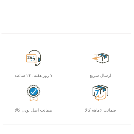
ارسال سریع
۷ روز هفته، ۲۴ ساعته
ضمانت ۶ماهه کالا
ضمانت اصل بودن کالا