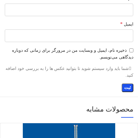
*
ایمیل
ذخیره نام، ایمیل و وبسایت من در مرورگر برای زمانی که دوباره
دیدگاهی می‌نویسم.
شما باید وارد سیستم شوید تا بتوانید عکس ها را به بررسی خود اضافه
کنید.
محصولات مشابه