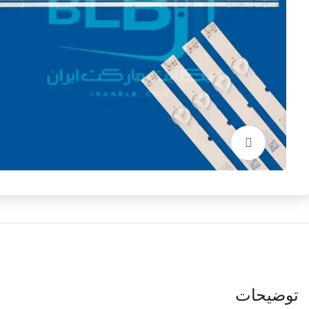
برای بزرگنمایی کلیک کنید
توضیحات