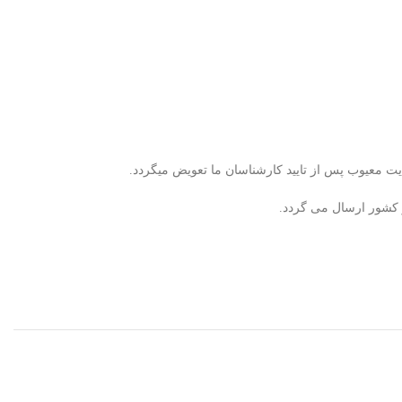
ر کشور ارسال می گردد.