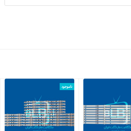
ناموجود