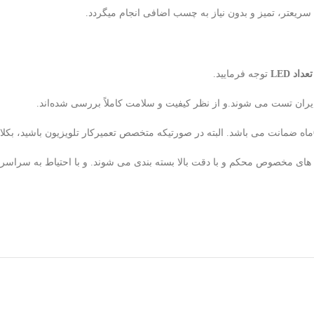
یعتر، تمیز و بدون نیاز به چسب اضافی انجام میگردد.
د LED
توجه فرمایید.
ران تست می شوند.و از نظر کیفیت و سلامت کاملاً بررسی شده‌اند.
لوله های مخصوص محکم و با دقت بالا بسته بندی می شوند. و با احتیاط به سراس