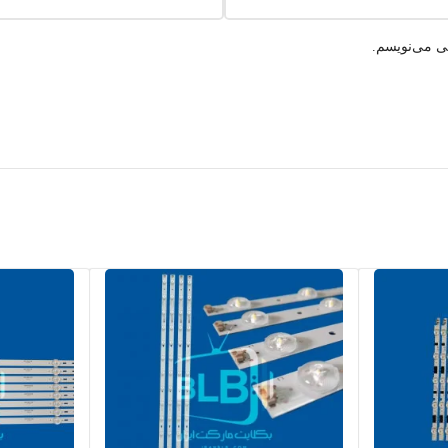
هی می‌نویسم.