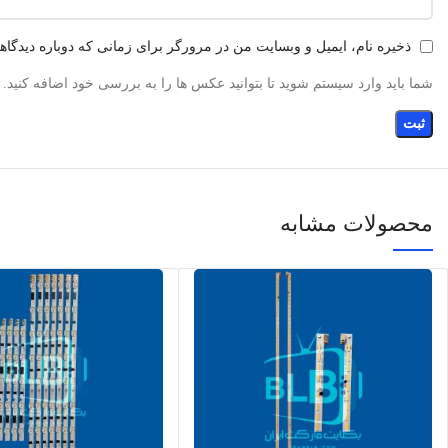
ذخیره نام، ایمیل و وبسایت من در مرورگر برای زمانی که دوباره دیدگا
شما باید وارد سیستم شوید تا بتوانید عکس ها را به بررسی خود اضافه کنید.
محصولات مشابه