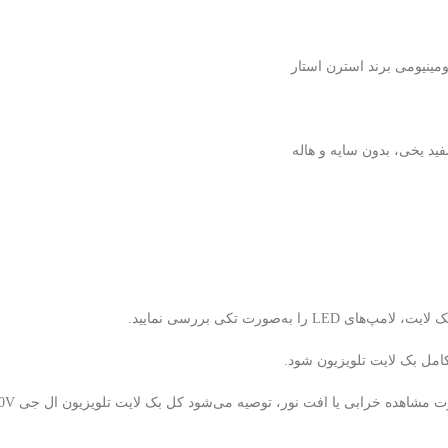
ه‌صورت تکی بررسی نمایید.