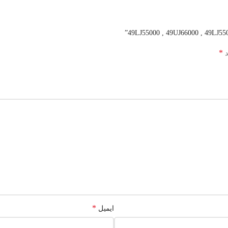
*
د
*
ایمیل