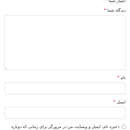
*
امتیاز شما
*
دیدگاه شما
*
نام
*
ایمیل
ذخیره نام، ایمیل و وبسایت من در مرورگر برای زمانی که دوباره