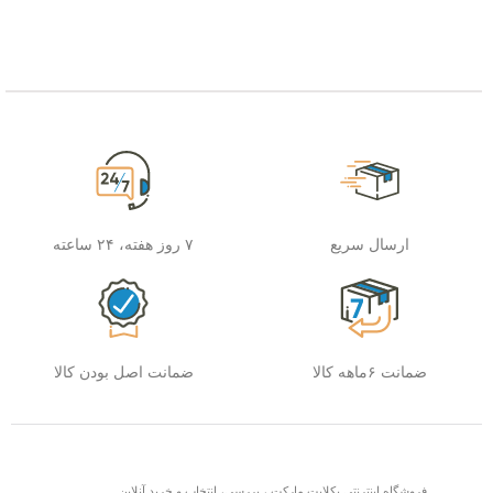
ارسال سریع
۷ روز هفته، ۲۴ ساعته
ضمانت ۶ماهه کالا
ضمانت اصل بودن کالا
فروشگاه اینترنتی بکلایت مارکت ، بررسی، انتخاب و خرید آنلاین