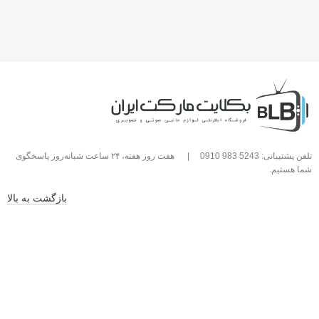
تلفن پشتیبانی: 5243 983 0910
|
هفت روز هفته، ۲۴ ساعت شبانه‌روز پاسخگوی
شما هستیم.
بازگشت به بالا