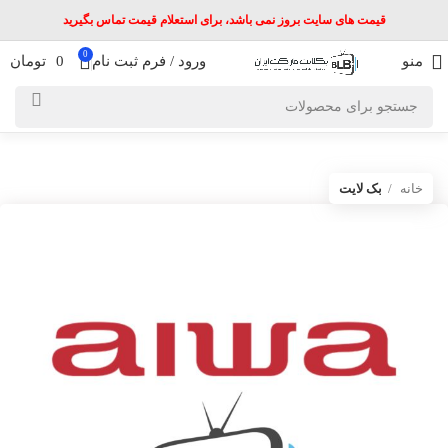
قیمت های سایت بروز نمی باشد، برای استعلام قیمت تماس بگیرید
0
منو
ورود / فرم ثبت نام
0
تومان
خانه
بک لایت