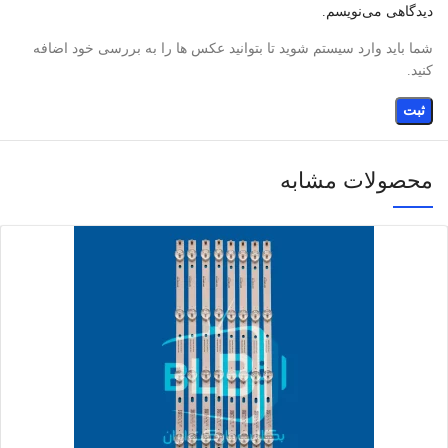
دیدگاهی می‌نویسم.
شما باید وارد سیستم شوید تا بتوانید عکس ها را به بررسی خود اضافه
کنید.
محصولات مشابه