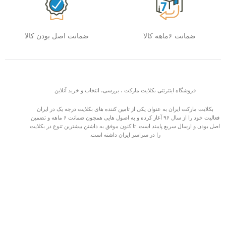
ضمانت ۶ماهه کالا
ضمانت اصل بودن کالا
فروشگاه اینترنتی بکلایت مارکت ، بررسی، انتخاب و خرید آنلاین
بکلایت مارکت ایران به عنوان یکی از تامین کننده های بکلایت درجه یک در ایران
فعالیت خود را از سال ۹۶ آغاز کرده و به اصول هایی همچون ضمانت ۶ ماهه و تضمین
اصل بودن و ارسال سریع پایبند است. تا کنون موفق به داشتن بیشترین تنوع در بکلایت
را در سراسر ایران داشته است.