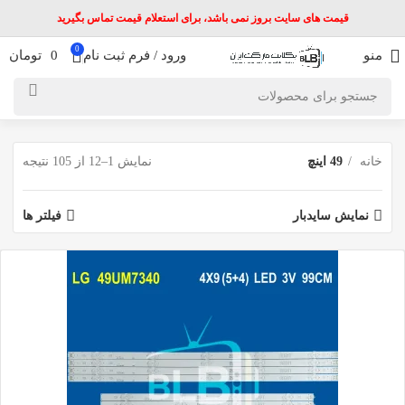
قیمت های سایت بروز نمی باشد، برای استعلام قیمت تماس بگیرید
0
منو
ورود / فرم ثبت نام
0
تومان
خانه
49 اینچ
نمایش 1–12 از 105 نتیجه
نمایش سایدبار
فیلتر ها