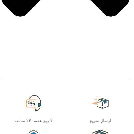
ارسال سریع
۷ روز هفته، ۲۴ ساعته