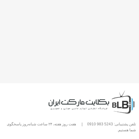
تلفن پشتیبانی: 5243 983 0910
|
هفت روز هفته، ۲۴ ساعت شبانه‌روز پاسخگوی
شما هستیم.