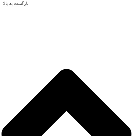
بازگشت به بالا