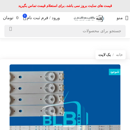
قیمت های سایت بروز نمی باشد، برای استعلام قیمت تماس بگیرید
0
منو
ورود / فرم ثبت نام
0
تومان
خانه
بک لایت
ناموجود