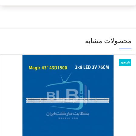
محصولات مشابه
ناموجود