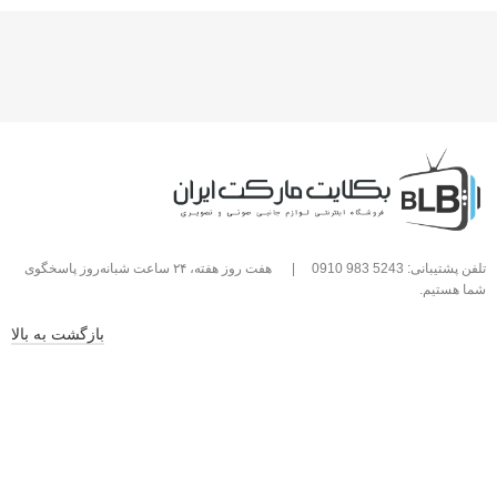
تلفن پشتیبانی: 5243 983 0910
|
هفت روز هفته، ۲۴ ساعت شبانه‌روز پاسخگوی
شما هستیم.
بازگشت به بالا